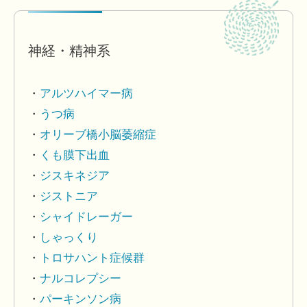
神経・精神系
アルツハイマー病
うつ病
オリーブ橋小脳萎縮症
くも膜下出血
ジスキネジア
ジストニア
シャイドレーガー
しゃっくり
トロサハント症候群
ナルコレプシー
パーキンソン病