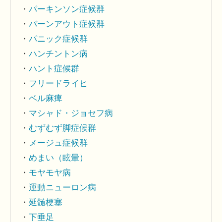
パーキンソン症候群
バーンアウト症候群
パニック症候群
ハンチントン病
ハント症候群
フリードライヒ
ベル麻痺
マシャド・ジョセフ病
むずむず脚症候群
メージュ症候群
めまい（眩暈）
モヤモヤ病
運動ニューロン病
延髄梗塞
下垂足