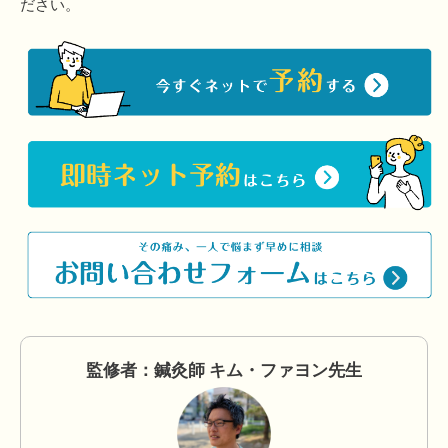
ださい。
監修者：鍼灸師 キム・ファヨン先生