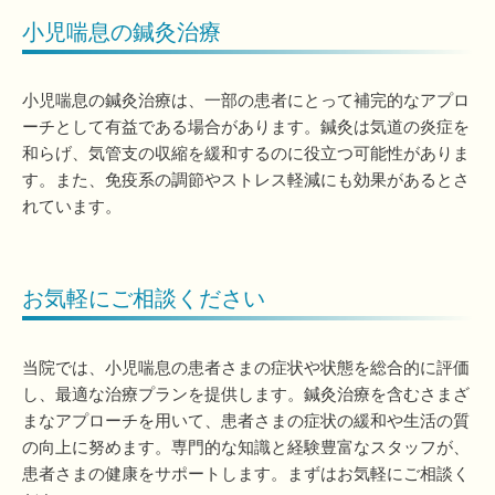
小児喘息の鍼灸治療
小児喘息の鍼灸治療は、一部の患者にとって補完的なアプロ
ーチとして有益である場合があります。鍼灸は気道の炎症を
和らげ、気管支の収縮を緩和するのに役立つ可能性がありま
す。また、免疫系の調節やストレス軽減にも効果があるとさ
れています。
お気軽にご相談ください
当院では、小児喘息の患者さまの症状や状態を総合的に評価
し、最適な治療プランを提供します。鍼灸治療を含むさまざ
まなアプローチを用いて、患者さまの症状の緩和や生活の質
の向上に努めます。専門的な知識と経験豊富なスタッフが、
患者さまの健康をサポートします。まずはお気軽にご相談く