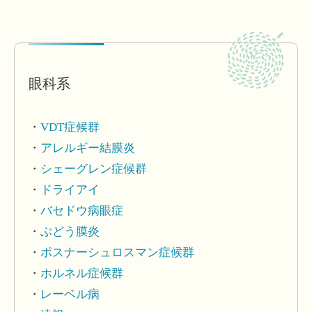
眼科系
VDT症候群
アレルギー結膜炎
シェーグレン症候群
ドライアイ
バセドウ病眼症
ぶどう膜炎
ポスナーシュロスマン症候群
ホルネル症候群
レーベル病