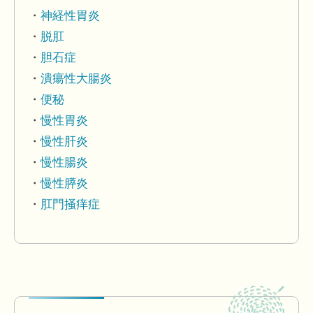
神経性胃炎
脱肛
胆石症
潰瘍性大腸炎
便秘
慢性胃炎
慢性肝炎
慢性腸炎
慢性膵炎
肛門掻痒症