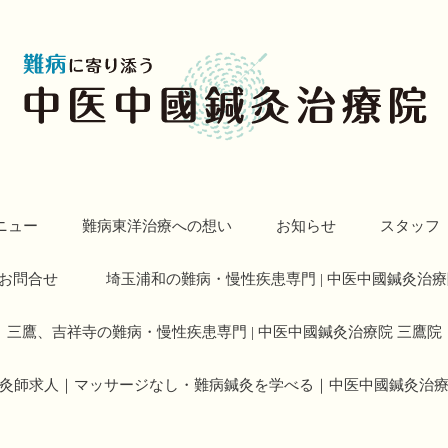
ニュー
難病東洋治療への想い
お知らせ
スタッフ
お問合せ
埼玉浦和の難病・慢性疾患専門 | 中医中國鍼灸治療
三鷹、吉祥寺の難病・慢性疾患専門 | 中医中國鍼灸治療院 三鷹院
灸師求人｜マッサージなし・難病鍼灸を学べる｜中医中國鍼灸治