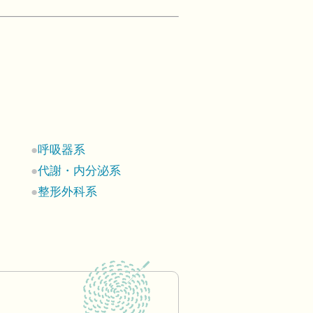
呼吸器系
代謝・内分泌系
整形外科系