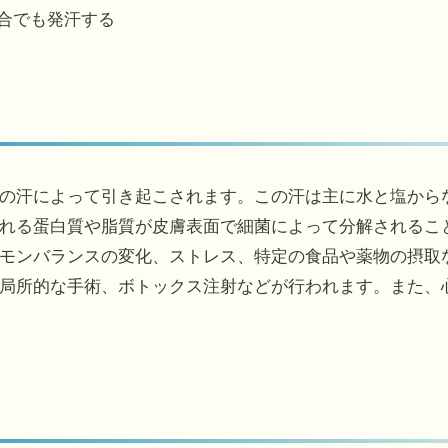
場合でも発汗する
の汗によって引き起こされます。この汗は主に水と塩から
れる蛋白質や脂質が皮膚表面で細菌によって分解されるこ
モンバランスの変化、ストレス、特定の食品や薬物の摂取
局所的な手術、ボトックス注射などが行われます。また、