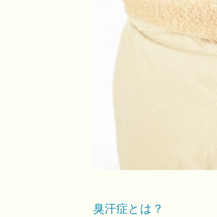
臭汗症とは？