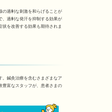
腺の過剰な刺激を和らげることが
で、過剰な発汗を抑制する効果が
症状を改善する効果も期待されま
す。鍼灸治療を含むさまざまなア
験豊富なスタッフが、患者さまの