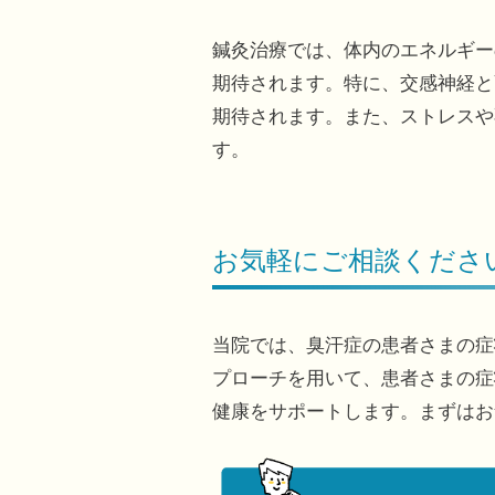
鍼灸治療では、体内のエネルギー
期待されます。特に、交感神経と
期待されます。また、ストレスや
す。
お気軽にご相談くださ
当院では、臭汗症の患者さまの症
プローチを用いて、患者さまの症
健康をサポートします。まずはお