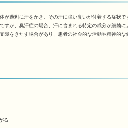
体が過剰に汗をかき、その汗に強い臭いが付着する症状で
ですが、臭汗症の場合、汗に含まれる特定の成分が細菌に
支障をきたす場合があり、患者の社会的な活動や精神的な
がる