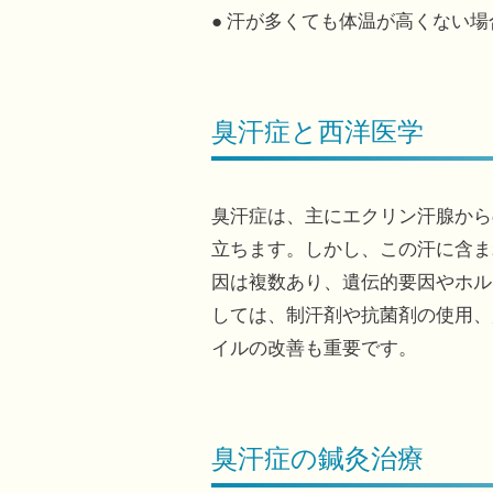
● 汗が多くても体温が高くない
臭汗症と西洋医学
臭汗症は、主にエクリン汗腺から
立ちます。しかし、この汗に含ま
因は複数あり、遺伝的要因やホル
しては、制汗剤や抗菌剤の使用、
イルの改善も重要です。
臭汗症の鍼灸治療