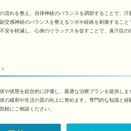
の流れを整え、自律神経のバランスを調節することで、汗
副交感神経のバランスを整えるツボや経絡を刺激すること
不安を軽減し、心身のリラックスを促すことで、臭汗症の
い
状や状態を総合的に評価し、最適な治療プランを提供しま
状の緩和や生活の質の向上に努めます。専門的な知識と経
気軽にご相談ください。