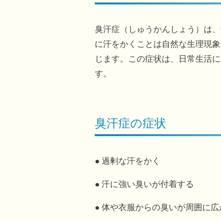
臭汗症（しゅうかんしょう）は、
に汗をかくことは自然な生理現象
じます。この症状は、日常生活に
す。
臭汗症の症状
● 過剰な汗をかく
● 汗に強い臭いが付着する
● 体や衣服からの臭いが周囲に広