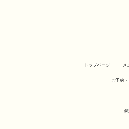
トップページ
メ
ご予約・
鍼