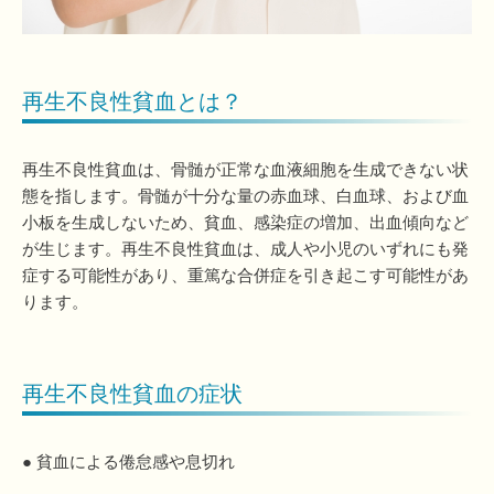
再生不良性貧血とは？
再生不良性貧血は、骨髄が正常な血液細胞を生成できない状
態を指します。骨髄が十分な量の赤血球、白血球、および血
小板を生成しないため、貧血、感染症の増加、出血傾向など
が生じます。再生不良性貧血は、成人や小児のいずれにも発
症する可能性があり、重篤な合併症を引き起こす可能性があ
ります。
再生不良性貧血の症状
● 貧血による倦怠感や息切れ