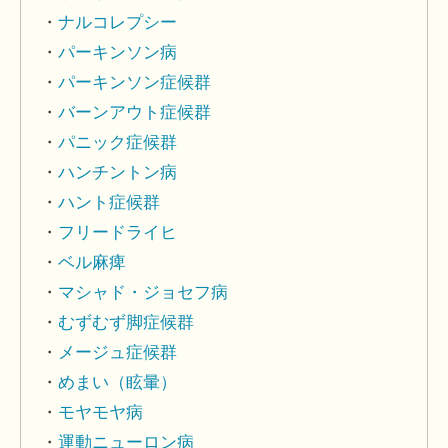
ナルコレプシー
パーキンソン病
パーキンソン症候群
バーンアウト症候群
パニック症候群
ハンチントン病
ハント症候群
フリードライヒ
ベル麻痺
マシャド・ジョセフ病
むずむず脚症候群
メージュ症候群
めまい（眩暈）
モヤモヤ病
運動ニューロン病