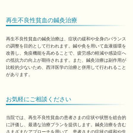
再生不良性貧血の鍼灸治療
再生不良性貧血の鍼灸治療は、症状の緩和や全身のバランス
の調整を目的として行われます。鍼や灸を用いて血液循環を
改善し、免疫機能を高めることで、疲労感の軽減や感染症へ
の抵抗力の向上が期待されます。また、鍼灸治療は副作用が
比較的少ないため、西洋医学の治療と併用して行われること
があります。
お気軽にご相談ください
当院では、再生不良性貧血の患者さまの症状や状態を総合的
に評価し、最適な治療プランを提供します。鍼灸治療を含む
さまざまなアプローチを用いて、患者さまの症状の緩和や生