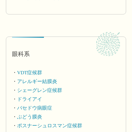
眼科系
VDT症候群
アレルギー結膜炎
シェーグレン症候群
ドライアイ
バセドウ病眼症
ぶどう膜炎
ポスナーシュロスマン症候群