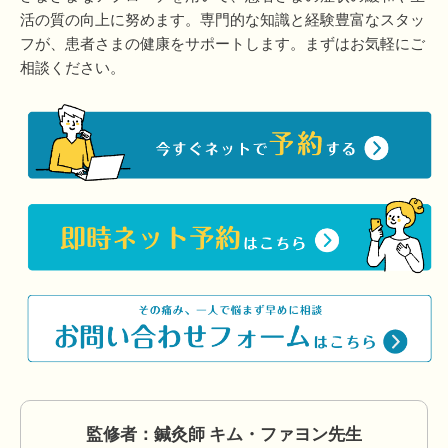
活の質の向上に努めます。専門的な知識と経験豊富なスタッ
フが、患者さまの健康をサポートします。まずはお気軽にご
相談ください。
監修者：鍼灸師 キム・ファヨン先生