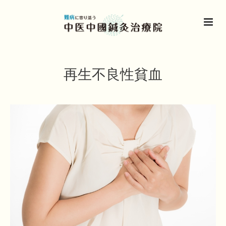
再生不良性貧血