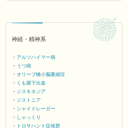
神経・精神系
アルツハイマー病
うつ病
オリーブ橋小脳萎縮症
くも膜下出血
ジスキネジア
ジストニア
シャイドレーガー
しゃっくり
トロサハント症候群