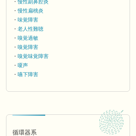
慢性副鼻腔炎
慢性扁桃炎
味覚障害
老人性難聴
嗅覚過敏
嗅覚障害
嗅覚味覚障害
嗄声
嚥下障害
循環器系