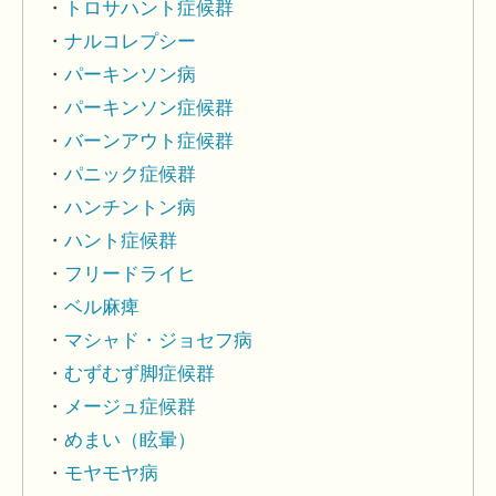
トロサハント症候群
ナルコレプシー
パーキンソン病
パーキンソン症候群
バーンアウト症候群
パニック症候群
ハンチントン病
ハント症候群
フリードライヒ
ベル麻痺
マシャド・ジョセフ病
むずむず脚症候群
メージュ症候群
めまい（眩暈）
モヤモヤ病