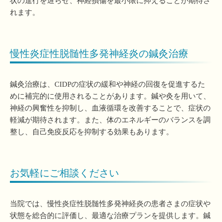
状の進行を遅らせ、神経損傷を最小限に抑えることが期待さ
れます。
慢性炎症性脱髄性多発神経炎の鍼灸治療
鍼灸治療は、CIDPの症状の緩和や神経の回復を促進するた
めに補完的に使用されることがあります。鍼や灸を用いて、
神経の興奮性を抑制し、血液循環を改善することで、症状の
軽減が期待されます。また、体のエネルギーのバランスを調
整し、自己免疫反応を抑制する効果もあります。
お気軽にご相談ください
当院では、慢性炎症性脱髄性多発神経炎の患者さまの症状や
状態を総合的に評価し、最適な治療プランを提供します。鍼