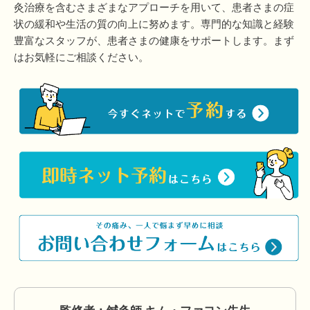
灸治療を含むさまざまなアプローチを用いて、患者さまの症
状の緩和や生活の質の向上に努めます。専門的な知識と経験
豊富なスタッフが、患者さまの健康をサポートします。まず
はお気軽にご相談ください。