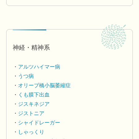
神経・精神系
アルツハイマー病
うつ病
オリーブ橋小脳萎縮症
くも膜下出血
ジスキネジア
ジストニア
シャイドレーガー
しゃっくり