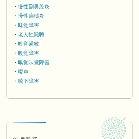
慢性副鼻腔炎
慢性扁桃炎
味覚障害
老人性難聴
嗅覚過敏
嗅覚障害
嗅覚味覚障害
嗄声
嚥下障害