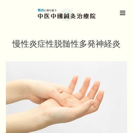
慢性炎症性脱髄性多発神経炎