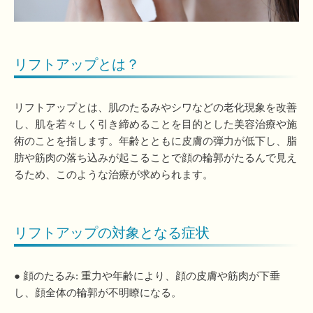
リフトアップとは？
リフトアップとは、肌のたるみやシワなどの老化現象を改善
し、肌を若々しく引き締めることを目的とした美容治療や施
術のことを指します。年齢とともに皮膚の弾力が低下し、脂
肪や筋肉の落ち込みが起こることで顔の輪郭がたるんで見え
るため、このような治療が求められます。
リフトアップの対象となる症状
● 顔のたるみ: 重力や年齢により、顔の皮膚や筋肉が下垂
し、顔全体の輪郭が不明瞭になる。