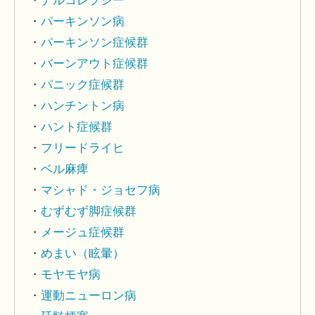
ナルコレプシー
パーキンソン病
パーキンソン症候群
バーンアウト症候群
パニック症候群
ハンチントン病
ハント症候群
フリードライヒ
ベル麻痺
マシャド・ジョセフ病
むずむず脚症候群
メージュ症候群
めまい（眩暈）
モヤモヤ病
運動ニューロン病