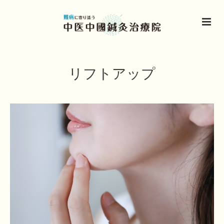
リフトアップ