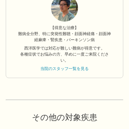
【得意な治療】
難病全分野、特に突発性難聴・顔面神経痛・顔面神
経麻痺・腎疾患・パーキンソン病
西洋医学では対応が難しい難病が得意です。
各種症状でお悩みの方、早めに一度ご来院くださ
い。
当院のスタッフ一覧を見る
その他の対象疾患