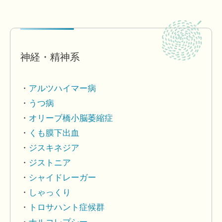
神経・精神系
アルツハイマー病
うつ病
オリーブ橋小脳萎縮症
くも膜下出血
ジスキネジア
ジストニア
シャイドレーガー
しゃっくり
トロサハント症候群