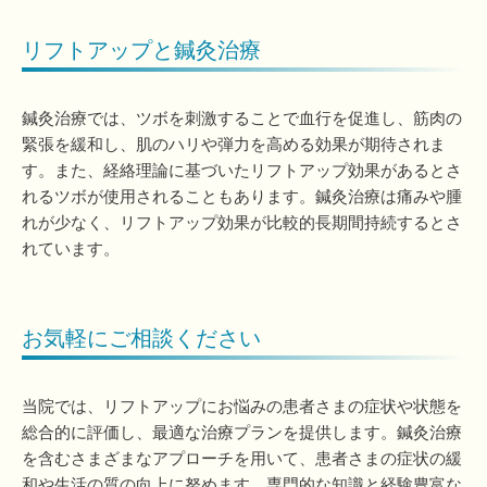
リフトアップと鍼灸治療
鍼灸治療では、ツボを刺激することで血行を促進し、筋肉の
緊張を緩和し、肌のハリや弾力を高める効果が期待されま
す。また、経絡理論に基づいたリフトアップ効果があるとさ
れるツボが使用されることもあります。鍼灸治療は痛みや腫
れが少なく、リフトアップ効果が比較的長期間持続するとさ
れています。
お気軽にご相談ください
当院では、リフトアップにお悩みの患者さまの症状や状態を
総合的に評価し、最適な治療プランを提供します。鍼灸治療
を含むさまざまなアプローチを用いて、患者さまの症状の緩
和や生活の質の向上に努めます。専門的な知識と経験豊富な