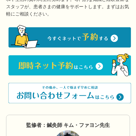
スタッフが、患者さまの健康をサポートします。まずはお気
軽にご相談ください。
監修者：鍼灸師 キム・ファヨン先生