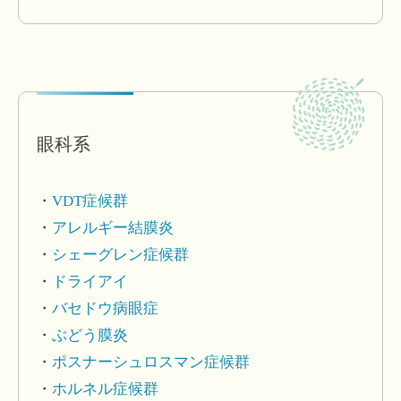
眼科系
VDT症候群
アレルギー結膜炎
シェーグレン症候群
ドライアイ
バセドウ病眼症
ぶどう膜炎
ポスナーシュロスマン症候群
ホルネル症候群