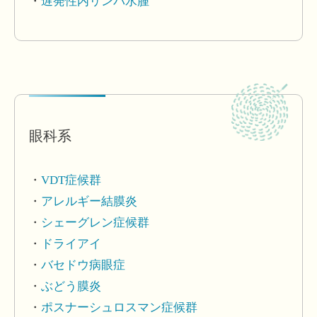
遅発性内リンパ水腫
眼科系
VDT症候群
アレルギー結膜炎
シェーグレン症候群
ドライアイ
バセドウ病眼症
ぶどう膜炎
ポスナーシュロスマン症候群