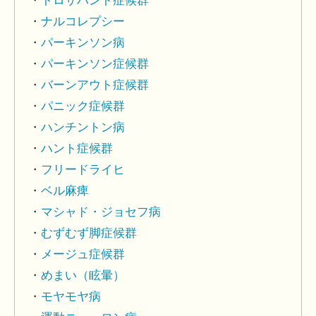
トロサハント症候群
ナルコレプシー
パーキンソン病
パーキンソン症候群
バーンアウト症候群
パニック症候群
ハンチントン病
ハント症候群
フリードライヒ
ベル麻痺
マシャド・ジョセフ病
むずむず脚症候群
メージュ症候群
めまい（眩暈）
モヤモヤ病