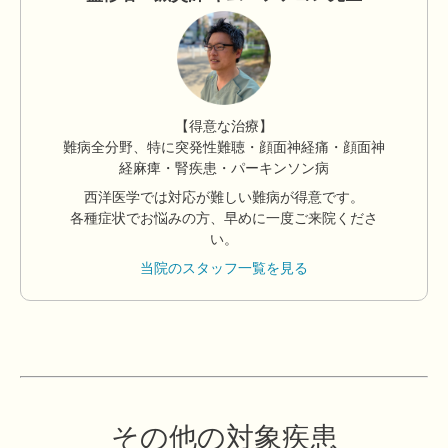
【得意な治療】
難病全分野、特に突発性難聴・顔面神経痛・顔面神
経麻痺・腎疾患・パーキンソン病
西洋医学では対応が難しい難病が得意です。
各種症状でお悩みの方、早めに一度ご来院くださ
い。
当院のスタッフ一覧を見る
その他の対象疾患