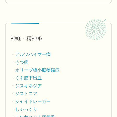
神経・精神系
アルツハイマー病
うつ病
オリーブ橋小脳萎縮症
くも膜下出血
ジスキネジア
ジストニア
シャイドレーガー
しゃっくり