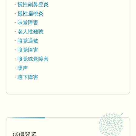
慢性副鼻腔炎
慢性扁桃炎
味覚障害
老人性難聴
嗅覚過敏
嗅覚障害
嗅覚味覚障害
嗄声
嚥下障害
循環器系