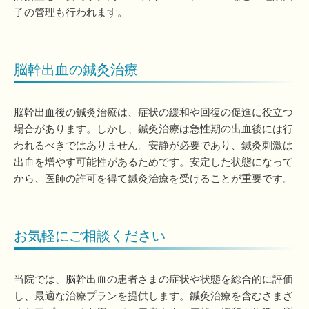
子の管理も行われます。
脳幹出血の鍼灸治療
脳幹出血後の鍼灸治療は、症状の緩和や回復の促進に役立つ
場合があります。しかし、鍼灸治療は急性期の出血後には行
われるべきではありません。安静が必要であり、鍼灸刺激は
出血を増やす可能性があるためです。安定した状態になって
から、医師の許可を得て鍼灸治療を受けることが重要です。
お気軽にご相談ください
当院では、脳幹出血の患者さまの症状や状態を総合的に評価
し、最適な治療プランを提供します。鍼灸治療を含むさまざ