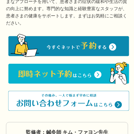
まなアプローチを用いて、患者さまの症状の緩和や生活の質
の向上に努めます。専門的な知識と経験豊富なスタッフが、
患者さまの健康をサポートします。まずはお気軽にご相談く
ださい。
監修者：鍼灸師 キム・ファヨン先生