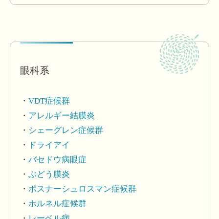
眼科系
VDT症候群
アレルギー結膜炎
シェーグレン症候群
ドライアイ
バセドウ病眼症
ぶどう膜炎
ポスナーシュロスマン症候群
ホルネル症候群
レーベル病