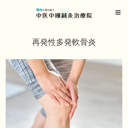
再発性多発軟骨炎