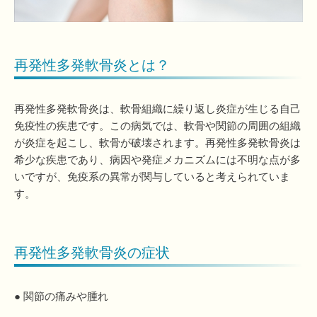
再発性多発軟骨炎とは？
再発性多発軟骨炎は、軟骨組織に繰り返し炎症が生じる自己
免疫性の疾患です。この病気では、軟骨や関節の周囲の組織
が炎症を起こし、軟骨が破壊されます。再発性多発軟骨炎は
希少な疾患であり、病因や発症メカニズムには不明な点が多
いですが、免疫系の異常が関与していると考えられていま
す。
再発性多発軟骨炎の症状
● 関節の痛みや腫れ