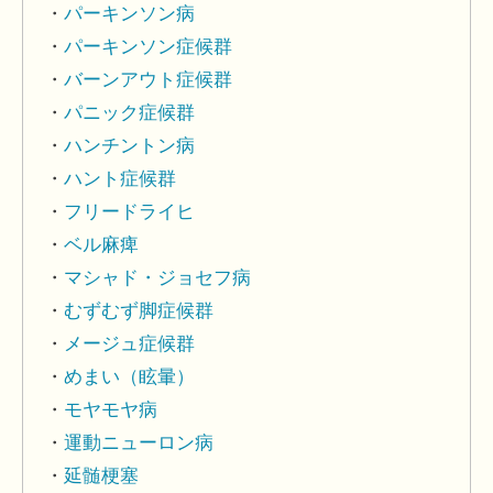
パーキンソン病
パーキンソン症候群
バーンアウト症候群
パニック症候群
ハンチントン病
ハント症候群
フリードライヒ
ベル麻痺
マシャド・ジョセフ病
むずむず脚症候群
メージュ症候群
めまい（眩暈）
モヤモヤ病
運動ニューロン病
延髄梗塞