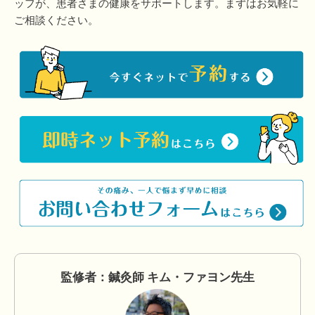
ッフが、患者さまの健康をサポートします。まずはお気軽に
ご相談ください。
監修者：鍼灸師 キム・ファヨン先生