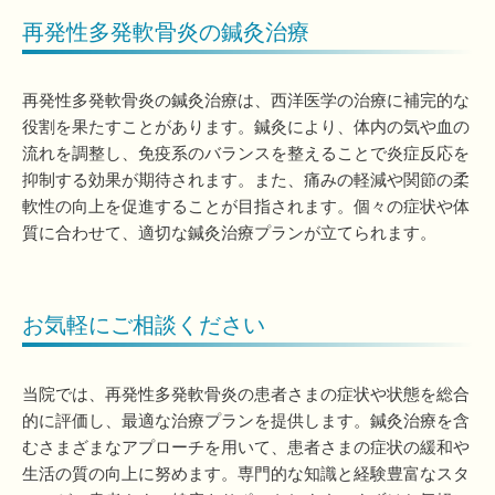
再発性多発軟骨炎の鍼灸治療
再発性多発軟骨炎の鍼灸治療は、西洋医学の治療に補完的な
役割を果たすことがあります。鍼灸により、体内の気や血の
流れを調整し、免疫系のバランスを整えることで炎症反応を
抑制する効果が期待されます。また、痛みの軽減や関節の柔
軟性の向上を促進することが目指されます。個々の症状や体
質に合わせて、適切な鍼灸治療プランが立てられます。
お気軽にご相談ください
当院では、再発性多発軟骨炎の患者さまの症状や状態を総合
的に評価し、最適な治療プランを提供します。鍼灸治療を含
むさまざまなアプローチを用いて、患者さまの症状の緩和や
生活の質の向上に努めます。専門的な知識と経験豊富なスタ