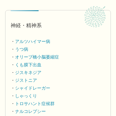
神経・精神系
アルツハイマー病
うつ病
オリーブ橋小脳萎縮症
くも膜下出血
ジスキネジア
ジストニア
シャイドレーガー
しゃっくり
トロサハント症候群
ナルコレプシー