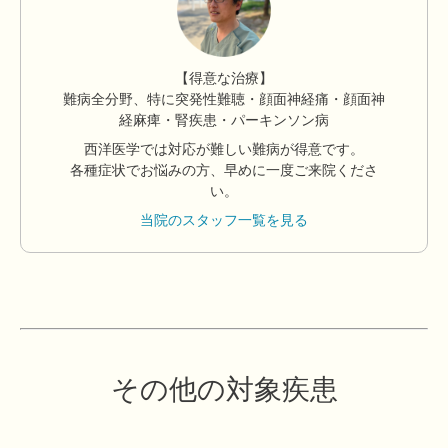
【得意な治療】
難病全分野、特に突発性難聴・顔面神経痛・顔面神
経麻痺・腎疾患・パーキンソン病
西洋医学では対応が難しい難病が得意です。
各種症状でお悩みの方、早めに一度ご来院くださ
い。
当院のスタッフ一覧を見る
その他の対象疾患