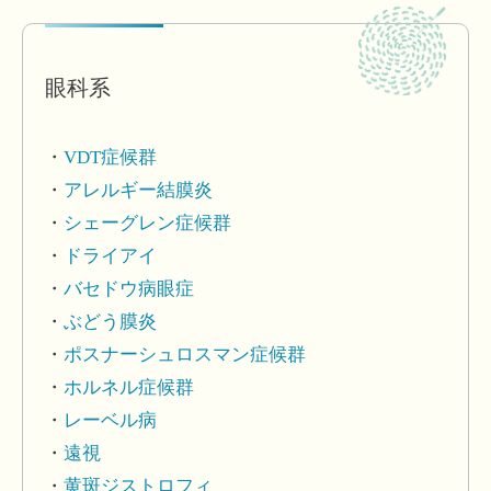
眼科系
VDT症候群
アレルギー結膜炎
シェーグレン症候群
ドライアイ
バセドウ病眼症
ぶどう膜炎
ポスナーシュロスマン症候群
ホルネル症候群
レーベル病
遠視
黄斑ジストロフィ