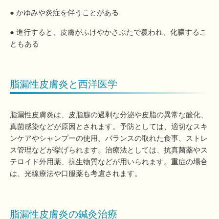
● かゆみや炎症を伴うことがある
● 進行すると、皮膚がふけやかさぶたで覆われ、化膿するこ
ともある
脂漏性皮膚炎と西洋医学
脂漏性皮膚炎は、皮脂腺の過剰な分泌や皮脂の異常な酸化、
真菌感染などが原因とされます。予防としては、適切なスキ
ンケアやシャンプーの使用、バランスの取れた食事、ストレ
ス管理などが挙げられます。治療法としては、抗真菌薬やス
テロイド外用薬、抗生物質などが用いられます。重症の場合
は、光線療法や口服薬も考慮されます。
脂漏性皮膚炎の鍼灸治療