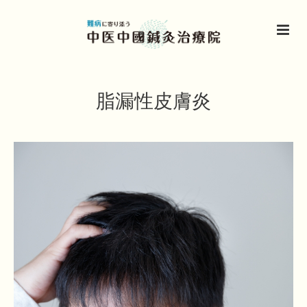
脂漏性皮膚炎