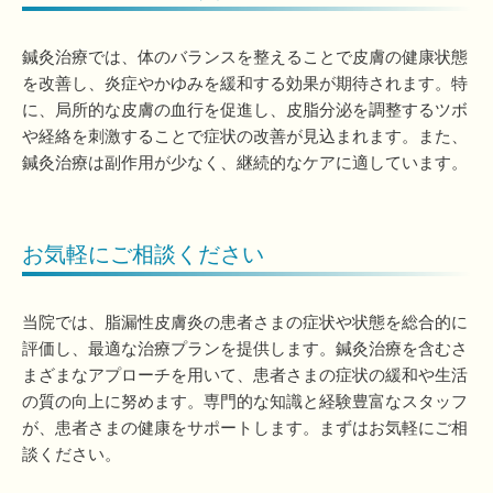
鍼灸治療では、体のバランスを整えることで皮膚の健康状態
を改善し、炎症やかゆみを緩和する効果が期待されます。特
に、局所的な皮膚の血行を促進し、皮脂分泌を調整するツボ
や経絡を刺激することで症状の改善が見込まれます。また、
鍼灸治療は副作用が少なく、継続的なケアに適しています。
お気軽にご相談ください
当院では、脂漏性皮膚炎の患者さまの症状や状態を総合的に
評価し、最適な治療プランを提供します。鍼灸治療を含むさ
まざまなアプローチを用いて、患者さまの症状の緩和や生活
の質の向上に努めます。専門的な知識と経験豊富なスタッフ
が、患者さまの健康をサポートします。まずはお気軽にご相
談ください。