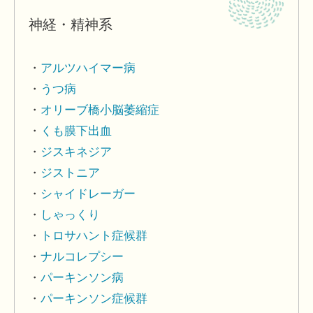
神経・精神系
アルツハイマー病
うつ病
オリーブ橋小脳萎縮症
くも膜下出血
ジスキネジア
ジストニア
シャイドレーガー
しゃっくり
トロサハント症候群
ナルコレプシー
パーキンソン病
パーキンソン症候群