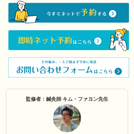
監修者：鍼灸師 キム・ファヨン先生