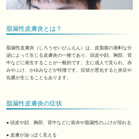
脂漏性皮膚炎とは？
脂漏性皮膚炎（しろうせいひふえん）は、皮脂腺の過剰な分
泌によって生じる皮膚炎の一種であり、頭皮や顔、胸部、背
中などに発生することが一般的です。主に成人で見られ、赤
みやふけ、かゆみなどが特徴です。症状が悪化すると炎症や
化膿が生じることもあります。
脂漏性皮膚炎の症状
● 頭皮や顔、胸部、背中などに発赤や脂漏性のふけが現れる
● 皮膚が油っぽく見える