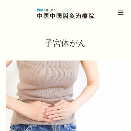
子宮体がん