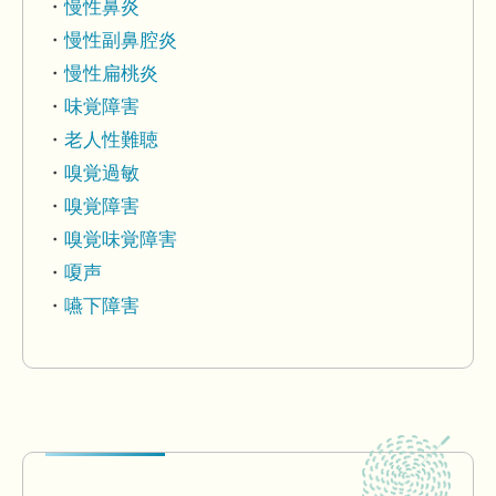
慢性鼻炎
慢性副鼻腔炎
慢性扁桃炎
味覚障害
老人性難聴
嗅覚過敏
嗅覚障害
嗅覚味覚障害
嗄声
嚥下障害