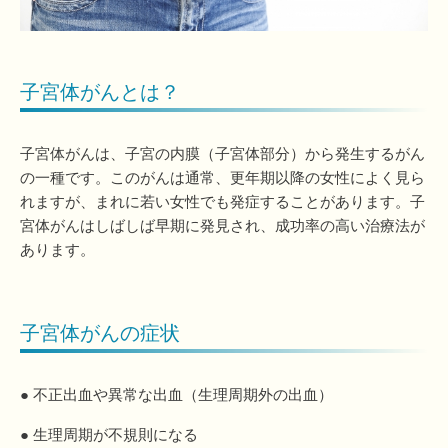
子宮体がんとは？
子宮体がんは、子宮の内膜（子宮体部分）から発生するがん
の一種です。このがんは通常、更年期以降の女性によく見ら
れますが、まれに若い女性でも発症することがあります。子
宮体がんはしばしば早期に発見され、成功率の高い治療法が
あります。
子宮体がんの症状
● 不正出血や異常な出血（生理周期外の出血）
● 生理周期が不規則になる