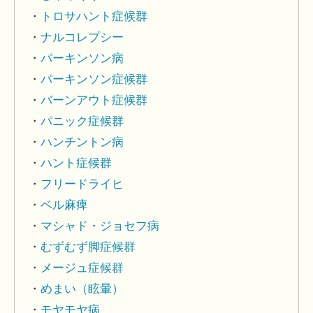
トロサハント症候群
ナルコレプシー
パーキンソン病
パーキンソン症候群
バーンアウト症候群
パニック症候群
ハンチントン病
ハント症候群
フリードライヒ
ベル麻痺
マシャド・ジョセフ病
むずむず脚症候群
メージュ症候群
めまい（眩暈）
モヤモヤ病