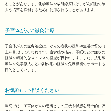
ることがあります。化学療法や放射線療法は、がん細胞の除
去や増殖を抑制するために使用されることがあります。
子宮体がんの鍼灸治療
子宮体がんの鍼灸治療は、がんの症状の緩和や生活の質の向
上を目指して行われます。疲労感や痛み、不眠などの症状の
軽減や精神的なストレスの軽減が行われます。また、放射線
療法や化学療法などの副作用の軽減や免疫機能のサポートも
目的としています。
お気軽にご相談ください
当院では、子宮体がんの患者さまの症状や状態を総合的に評