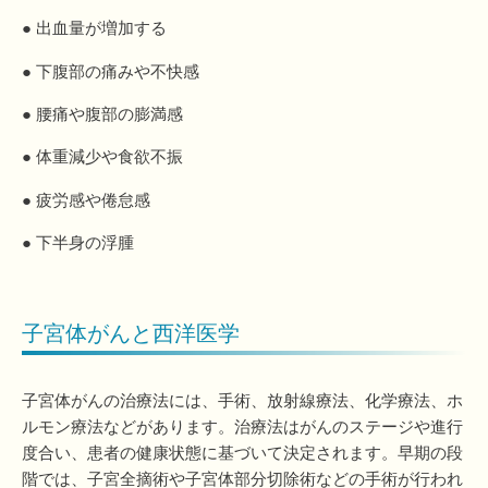
● 出血量が増加する
● 下腹部の痛みや不快感
● 腰痛や腹部の膨満感
● 体重減少や食欲不振
● 疲労感や倦怠感
● 下半身の浮腫
子宮体がんと西洋医学
子宮体がんの治療法には、手術、放射線療法、化学療法、ホ
ルモン療法などがあります。治療法はがんのステージや進行
度合い、患者の健康状態に基づいて決定されます。早期の段
階では、子宮全摘術や子宮体部分切除術などの手術が行われ