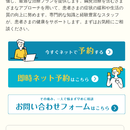
価し、最適な治療プランを提供します。鍼灸治療を含むさま
ざまなアプローチを用いて、患者さまの症状の緩和や生活の
質の向上に努めます。専門的な知識と経験豊富なスタッフ
が、患者さまの健康をサポートします。まずはお気軽にご相
談ください。