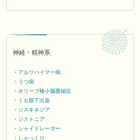
神経・精神系
アルツハイマー病
うつ病
オリーブ橋小脳萎縮症
くも膜下出血
ジスキネジア
ジストニア
シャイドレーガー
しゃっくり