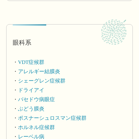
眼科系
VDT症候群
アレルギー結膜炎
シェーグレン症候群
ドライアイ
バセドウ病眼症
ぶどう膜炎
ポスナーシュロスマン症候群
ホルネル症候群
レーベル病