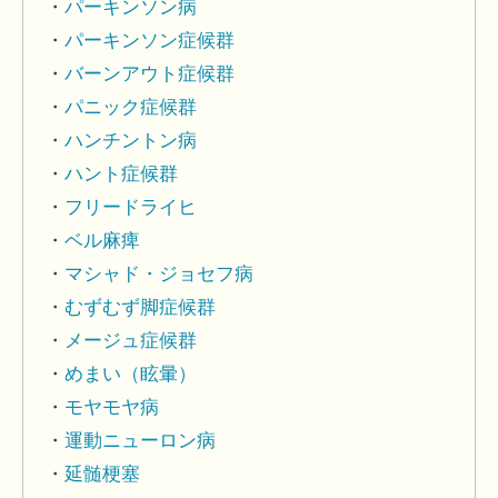
パーキンソン病
パーキンソン症候群
バーンアウト症候群
パニック症候群
ハンチントン病
ハント症候群
フリードライヒ
ベル麻痺
マシャド・ジョセフ病
むずむず脚症候群
メージュ症候群
めまい（眩暈）
モヤモヤ病
運動ニューロン病
延髄梗塞