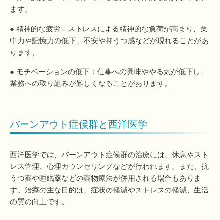
ます。
● 精神的な疲労：ストレスによる精神的な負荷が高まり、集
中力や記憶力の低下、不安や抑うつ感などが現れることがあ
ります。
● モチベーションの低下：仕事への興味ややる気が低下し、
業務への取り組みが難しくなることがあります。
バーンアウト症候群と西洋医学
西洋医学では、バーンアウト症候群の治療には、休息やスト
レス管理、心理カウンセリングなどが行われます。また、抗
うつ薬や睡眠薬などの薬物療法が併用される場合もありま
す。治療の主な目的は、症状の軽減やストレスの軽減、生活
の質の向上です。