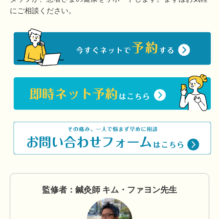
にご相談ください。
監修者：鍼灸師 キム・ファヨン先生