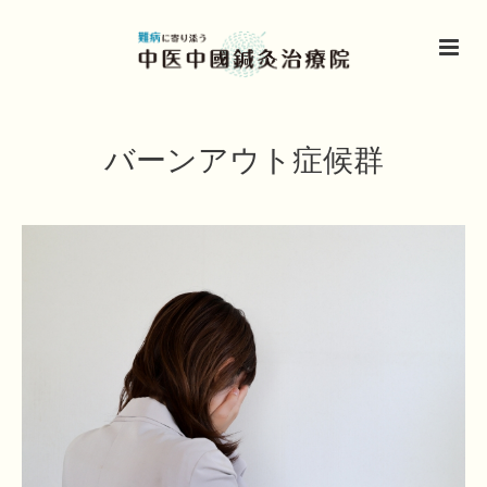
バーンアウト症候群