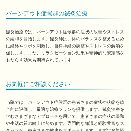
バーンアウト症候群の鍼灸治療
鍼灸治療では、バーンアウト症候群の症状の改善やストレス
の緩和を目指します。鍼灸師は、体のバランスを整えるため
に経絡やツボを刺激し、自律神経の調整やストレスの解消を
促します。また、リラクゼーション効果や精神的な安定感を
もたらす効果も期待されています。
お気軽にご相談ください
当院では、バーンアウト症候群の患者さまの症状や状態を総
合的に評価し、最適な治療プランを提供します。鍼灸治療を
含むさまざまなアプローチを用いて、患者さまの症状の緩和
や生活の質の向上に努めます。専門的な知識と経験豊富なス
タッフが、患者さまの健康をサポートします。まずはお気軽