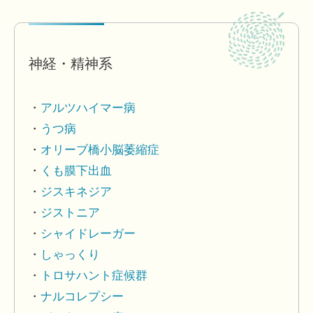
神経・精神系
アルツハイマー病
うつ病
オリーブ橋小脳萎縮症
くも膜下出血
ジスキネジア
ジストニア
シャイドレーガー
しゃっくり
トロサハント症候群
ナルコレプシー