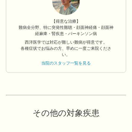
【得意な治療】
難病全分野、特に突発性難聴・顔面神経痛・顔面神
経麻痺・腎疾患・パーキンソン病
西洋医学では対応が難しい難病が得意です。
各種症状でお悩みの方、早めに一度ご来院くださ
い。
当院のスタッフ一覧を見る
その他の対象疾患