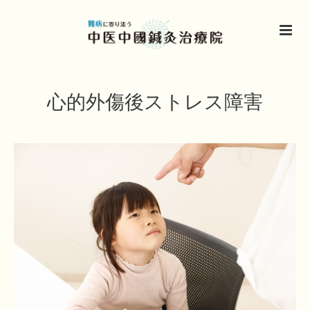
心的外傷後ストレス障害