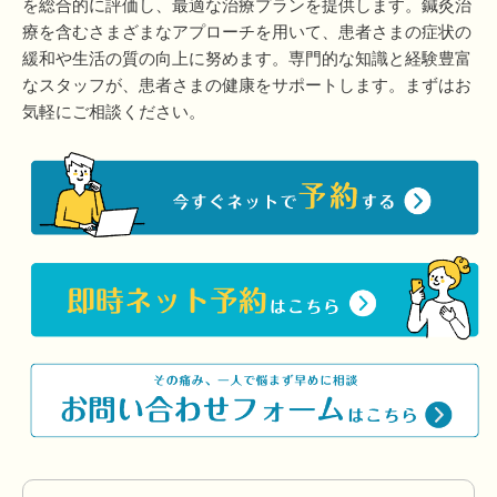
を総合的に評価し、最適な治療プランを提供します。鍼灸治
療を含むさまざまなアプローチを用いて、患者さまの症状の
緩和や生活の質の向上に努めます。専門的な知識と経験豊富
なスタッフが、患者さまの健康をサポートします。まずはお
気軽にご相談ください。