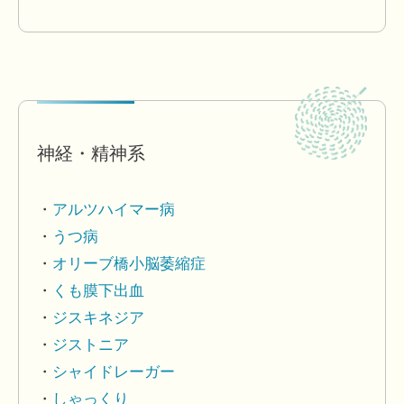
神経・精神系
アルツハイマー病
うつ病
オリーブ橋小脳萎縮症
くも膜下出血
ジスキネジア
ジストニア
シャイドレーガー
しゃっくり