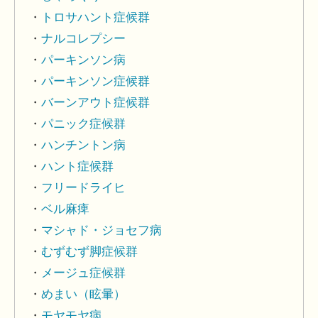
トロサハント症候群
ナルコレプシー
パーキンソン病
パーキンソン症候群
バーンアウト症候群
パニック症候群
ハンチントン病
ハント症候群
フリードライヒ
ベル麻痺
マシャド・ジョセフ病
むずむず脚症候群
メージュ症候群
めまい（眩暈）
モヤモヤ病