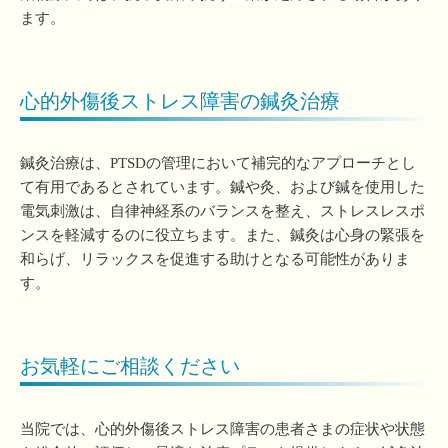
ます。
心的外傷後ストレス障害の鍼灸治療
鍼灸治療は、PTSDの管理において補完的なアプローチとし
て有用であるとされています。鍼や灸、および鍼を使用した
電気刺激は、自律神経系のバランスを整え、ストレスレスポ
ンスを軽減するのに役立ちます。また、鍼灸は心身の緊張を
和らげ、リラックスを促進する助けとなる可能性がありま
す。
お気軽にご相談ください
当院では、心的外傷後ストレス障害の患者さまの症状や状態