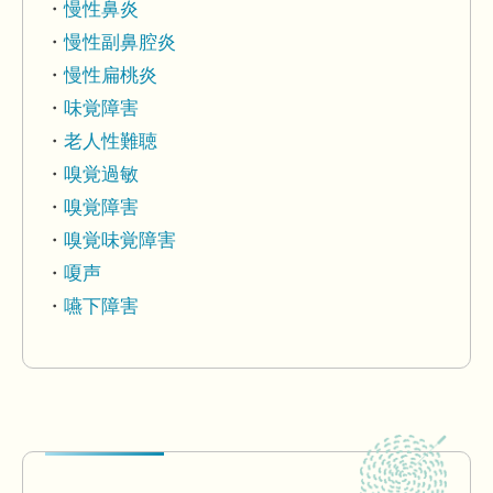
慢性鼻炎
慢性副鼻腔炎
慢性扁桃炎
味覚障害
老人性難聴
嗅覚過敏
嗅覚障害
嗅覚味覚障害
嗄声
嚥下障害