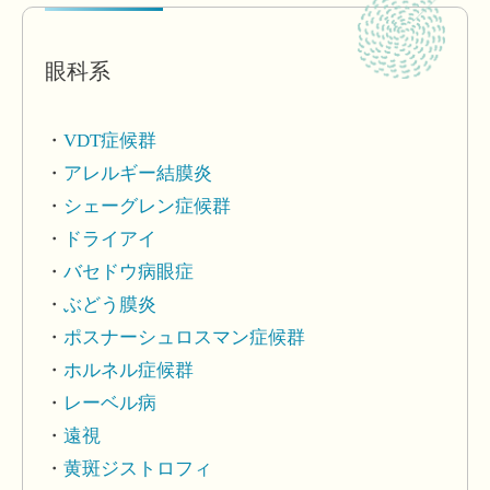
眼科系
VDT症候群
アレルギー結膜炎
シェーグレン症候群
ドライアイ
バセドウ病眼症
ぶどう膜炎
ポスナーシュロスマン症候群
ホルネル症候群
レーベル病
遠視
黄斑ジストロフィ