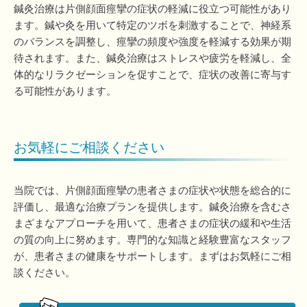
鍼灸治療は片側顔面痙攣の症状の軽減に役立つ可能性があり
ます。鍼や灸を用いて特定のツボを刺激することで、神経系
のバランスを調整し、痙攣の頻度や強度を軽減する効果が期
待されます。また、鍼灸治療はストレスや疲労を軽減し、全
体的なリラクゼーションを促すことで、症状の改善に寄与す
る可能性があります。
お気軽にご相談ください
当院では、片側顔面痙攣の患者さまの症状や状態を総合的に
評価し、最適な治療プランを提供します。鍼灸治療を含むさ
まざまなアプローチを用いて、患者さまの症状の緩和や生活
の質の向上に努めます。専門的な知識と経験豊富なスタッフ
が、患者さまの健康をサポートします。まずはお気軽にご相
談ください。