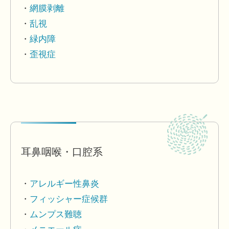
網膜剥離
乱視
緑内障
歪視症
耳鼻咽喉・口腔系
アレルギー性鼻炎
フィッシャー症候群
ムンプス難聴