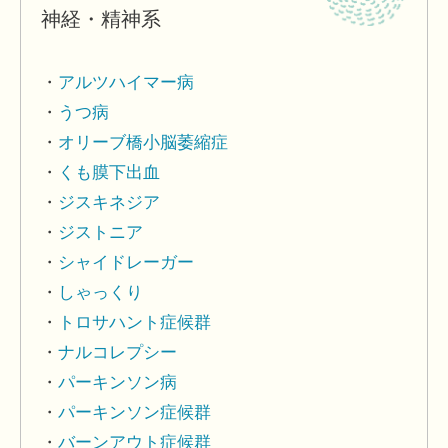
神経・精神系
アルツハイマー病
うつ病
オリーブ橋小脳萎縮症
くも膜下出血
ジスキネジア
ジストニア
シャイドレーガー
しゃっくり
トロサハント症候群
ナルコレプシー
パーキンソン病
パーキンソン症候群
バーンアウト症候群