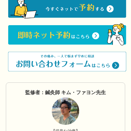
監修者：鍼灸師 キム・ファヨン先生