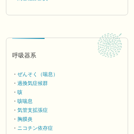
呼吸器系
ぜんそく（喘息）
過換気症候群
咳
咳喘息
気管支拡張症
胸膜炎
ニコチン依存症