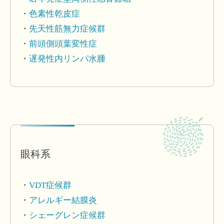
色素性乾皮症
先天性筋無力症候群
前頭側頭葉変性症
遅発性内リンパ水腫
眼科系
VDT症候群
アレルギー結膜炎
シェーグレン症候群