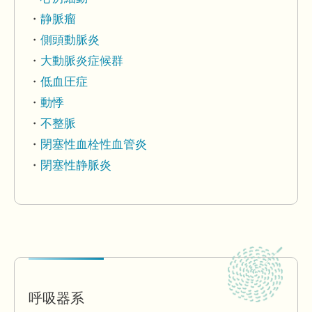
静脈瘤
側頭動脈炎
大動脈炎症候群
低血圧症
動悸
不整脈
閉塞性血栓性血管炎
閉塞性静脈炎
呼吸器系