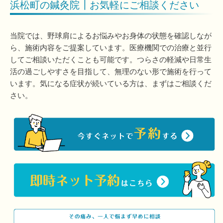
浜松町の鍼灸院┃お気軽にご相談ください
当院では、野球肩によるお悩みやお身体の状態を確認しなが
ら、施術内容をご提案しています。医療機関での治療と並行
してご相談いただくことも可能です。つらさの軽減や日常生
活の過ごしやすさを目指して、無理のない形で施術を行って
います。気になる症状が続いている方は、まずはご相談くだ
さい。