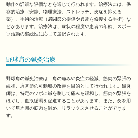
動作の詳細な評価などを通じて行われます。治療法には、保
存的治療（安静、物理療法、ストレッチ、炎症を抑える
薬）、手術的治療（肩関節の損傷や異常を修復する手術）な
どがあります。治療法は、症状の程度や患者の年齢、スポー
ツ活動の継続性に応じて選択されます。
野球肩の鍼灸治療
野球肩の鍼灸治療は、肩の痛みや炎症の軽減、筋肉の緊張の
緩和、肩関節の可動域の改善を目的として行われます。鍼灸
師は、特定のツボに鍼を刺して痛みを緩和し、筋肉の緊張を
ほぐし、血液循環を促進することがあります。また、灸を用
いて肩周囲の筋肉を温め、リラックスさせることができま
す。