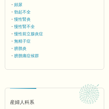
頻尿
勃起不全
慢性腎炎
慢性腎不全
慢性前立腺炎症
無精子症
膀胱炎
膀胱痛症候群
産婦人科系