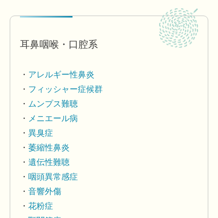
耳鼻咽喉・口腔系
アレルギー性鼻炎
フィッシャー症候群
ムンプス難聴
メニエール病
異臭症
萎縮性鼻炎
遺伝性難聴
咽頭異常感症
音響外傷
花粉症