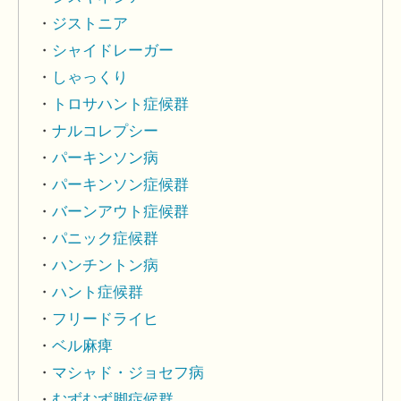
ジストニア
シャイドレーガー
しゃっくり
トロサハント症候群
ナルコレプシー
パーキンソン病
パーキンソン症候群
バーンアウト症候群
パニック症候群
ハンチントン病
ハント症候群
フリードライヒ
ベル麻痺
マシャド・ジョセフ病
むずむず脚症候群