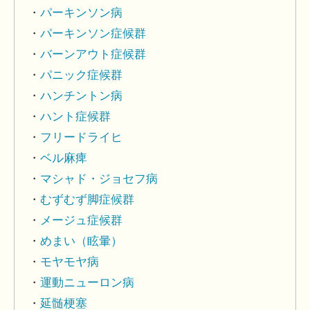
パーキンソン病
パーキンソン症候群
バーンアウト症候群
パニック症候群
ハンチントン病
ハント症候群
フリードライヒ
ベル麻痺
マシャド・ジョセフ病
むずむず脚症候群
メージュ症候群
めまい（眩暈）
モヤモヤ病
運動ニューロン病
延髄梗塞