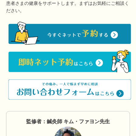
患者さまの健康をサポートします。まずはお気軽にご相談く
ださい。
監修者：鍼灸師 キム・ファヨン先生