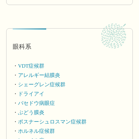
眼科系
VDT症候群
アレルギー結膜炎
シェーグレン症候群
ドライアイ
バセドウ病眼症
ぶどう膜炎
ポスナーシュロスマン症候群
ホルネル症候群