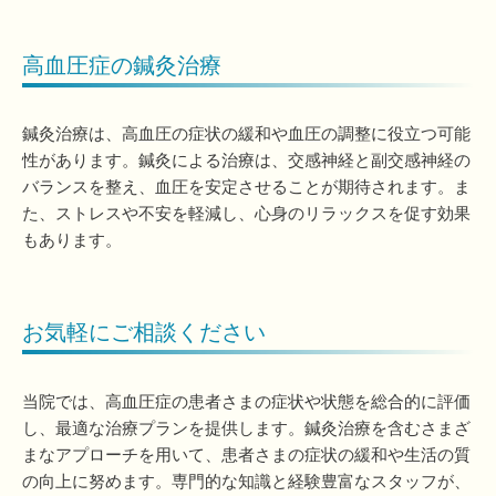
高血圧症の鍼灸治療
鍼灸治療は、高血圧の症状の緩和や血圧の調整に役立つ可能
性があります。鍼灸による治療は、交感神経と副交感神経の
バランスを整え、血圧を安定させることが期待されます。ま
た、ストレスや不安を軽減し、心身のリラックスを促す効果
もあります。
お気軽にご相談ください
当院では、高血圧症の患者さまの症状や状態を総合的に評価
し、最適な治療プランを提供します。鍼灸治療を含むさまざ
まなアプローチを用いて、患者さまの症状の緩和や生活の質
の向上に努めます。専門的な知識と経験豊富なスタッフが、