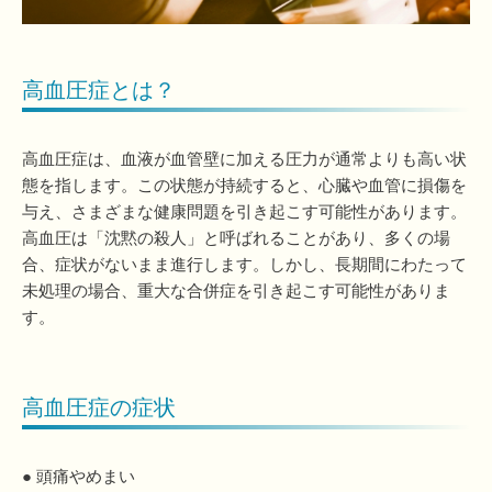
高血圧症とは？
高血圧症は、血液が血管壁に加える圧力が通常よりも高い状
態を指します。この状態が持続すると、心臓や血管に損傷を
与え、さまざまな健康問題を引き起こす可能性があります。
高血圧は「沈黙の殺人」と呼ばれることがあり、多くの場
合、症状がないまま進行します。しかし、長期間にわたって
未処理の場合、重大な合併症を引き起こす可能性がありま
す。
高血圧症の症状
● 頭痛やめまい