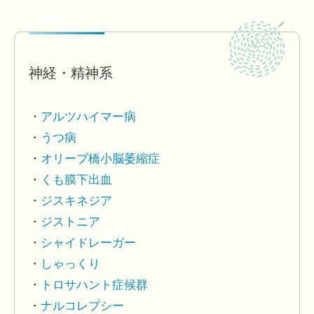
神経・精神系
アルツハイマー病
うつ病
オリーブ橋小脳萎縮症
くも膜下出血
ジスキネジア
ジストニア
シャイドレーガー
しゃっくり
トロサハント症候群
ナルコレプシー