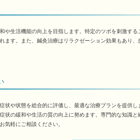
和や生活機能の向上を目指します。特定のツボを刺激する
れます。また、鍼灸治療はリラクゼーション効果もあり、
い
症状や状態を総合的に評価し、最適な治療プランを提供し
症状の緩和や生活の質の向上に努めます。専門的な知識と
お気軽にご相談ください。