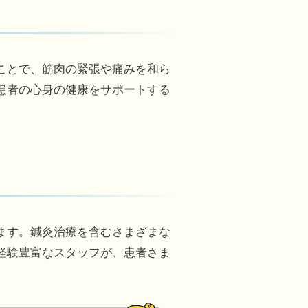
ことで、筋肉の緊張や痛みを和ら
患者の心身の健康をサポートする
ます。鍼灸治療を含むさまざまな
経験豊富なスタッフが、患者さま