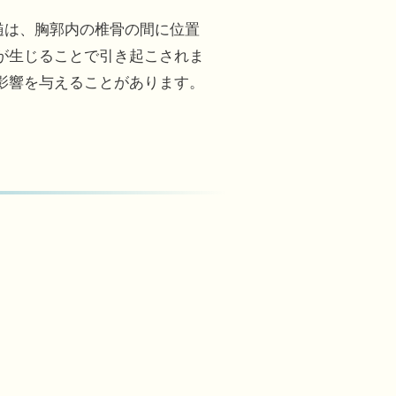
ます。胸髄は、胸郭内の椎骨の間に位置
が生じることで引き起こされま
影響を与えることがあります。