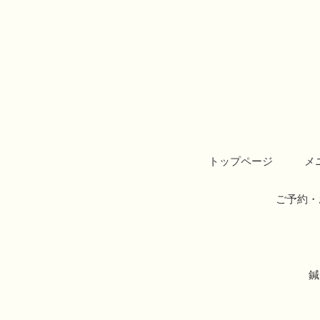
トップページ
メ
ご予約・
鍼