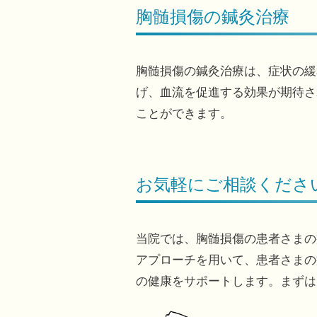
胸髄損傷の鍼灸治療
胸髄損傷の鍼灸治療は、症状の緩
げ、血流を促進する効果が期待さ
ことができます。
お気軽にご相談くださ
当院では、胸髄損傷の患者さまの
アプローチを用いて、患者さまの
の健康をサポートします。まずは