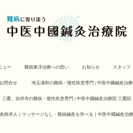
ニュー
難病東洋治療への想い
お知らせ
スタッフ
お問合せ
埼玉浦和の難病・慢性疾患専門 | 中医中國鍼灸治療
三鷹、吉祥寺の難病・慢性疾患専門 | 中医中國鍼灸治療院 三鷹院
灸師求人｜マッサージなし・難病鍼灸を学べる｜中医中國鍼灸治