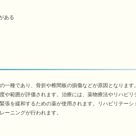
がある
の一種であり、骨折や椎間板の損傷などが原因となります。
度や範囲が評価されます。治療には、薬物療法やリハビリ
緊張を緩和するための薬が使用されます。リハビリテーシ
レーニングが行われます。