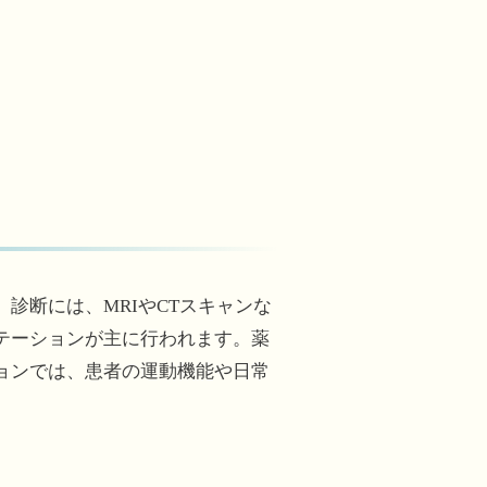
診断には、MRIやCTスキャンな
テーションが主に行われます。薬
ョンでは、患者の運動機能や日常