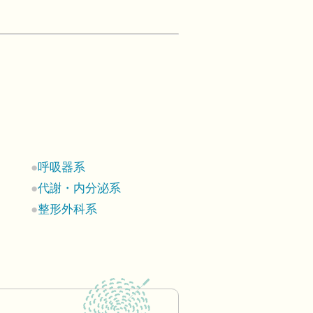
呼吸器系
代謝・内分泌系
整形外科系