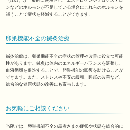
（HRT）が一般的に使用され、エストロゲンやプロゲステロ
ンなどのホルモンが不足している場合にこれらのホルモンを
補うことで症状を軽減することができます。
卵巣機能不全の鍼灸治療
鍼灸治療は、卵巣機能不全の症状の管理や改善に役立つ可能
性があります。鍼灸は体内のエネルギーバランスを調整し、
血液循環を促進することで、卵巣機能の回復を助けることが
できます。また、ストレスや不安の緩和、睡眠の改善など、
総合的な健康状態の改善にも寄与します。
お気軽にご相談ください
当院では、卵巣機能不全の患者さまの症状や状態を総合的に