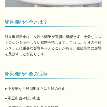
卵巣機能不全とは？
卵巣機能不全は、女性の卵巣が適切に機能せず、十分なエス
トロゲンを産生しない状態を指します。これは、女性の生殖
システムに重要な影響を与えることがあり、生殖能力に影響
を及ぼすことがあります。
卵巣機能不全の症状
● 不規則な月経周期または月経の停止
● 不正出血や軽い出血