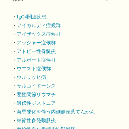
IgG4関連疾患
アイカルディ症候群
アイザックス症候群
アッシャー症候群
アトピー性脊髄炎
アルポート症候群
ウエスト症候群
ウルリッヒ病
サルコイドーシス
悪性関節リウマチ
遺伝性ジストニア
海馬硬化を伴う内側側頭葉てんかん
結節性多発動脈炎