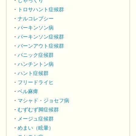
しゃっくり
トロサハント症候群
ナルコレプシー
パーキンソン病
パーキンソン症候群
バーンアウト症候群
パニック症候群
ハンチントン病
ハント症候群
フリードライヒ
ベル麻痺
マシャド・ジョセフ病
むずむず脚症候群
メージュ症候群
めまい（眩暈）