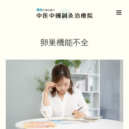
卵巣機能不全