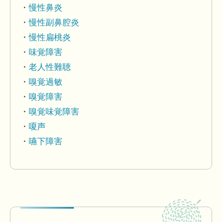
慢性鼻炎
慢性副鼻腔炎
慢性扁桃炎
味覚障害
老人性難聴
嗅覚過敏
嗅覚障害
嗅覚味覚障害
嗄声
嚥下障害