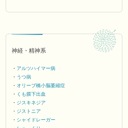
神経・精神系
アルツハイマー病
うつ病
オリーブ橋小脳萎縮症
くも膜下出血
ジスキネジア
ジストニア
シャイドレーガー