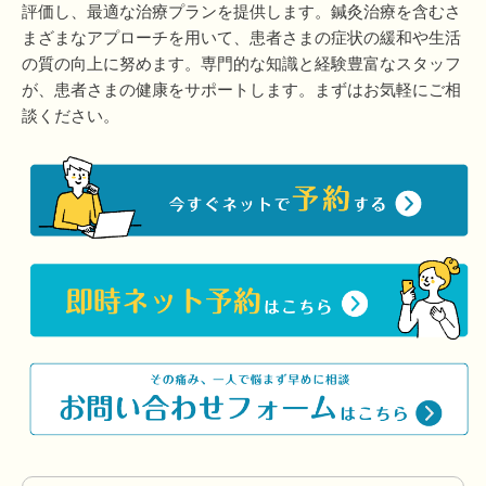
評価し、最適な治療プランを提供します。鍼灸治療を含むさ
まざまなアプローチを用いて、患者さまの症状の緩和や生活
の質の向上に努めます。専門的な知識と経験豊富なスタッフ
が、患者さまの健康をサポートします。まずはお気軽にご相
談ください。