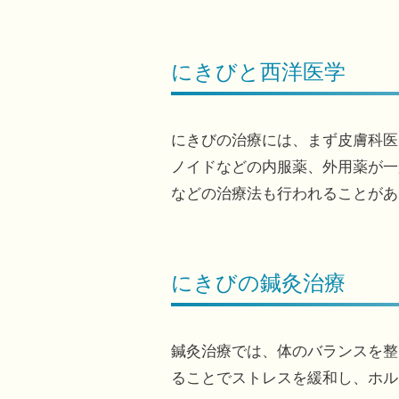
にきびと西洋医学
にきびの治療には、まず皮膚科医
ノイドなどの内服薬、外用薬が一
などの治療法も行われることがあ
にきびの鍼灸治療
鍼灸治療では、体のバランスを整
ることでストレスを緩和し、ホル