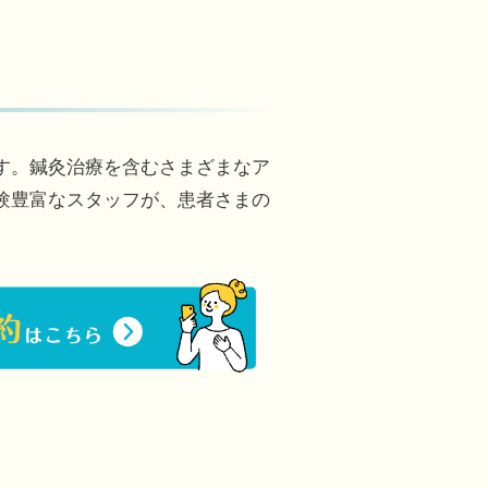
す。鍼灸治療を含むさまざまなア
験豊富なスタッフが、患者さまの