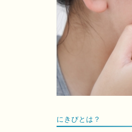
にきびとは？