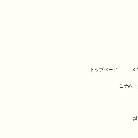
トップページ
メ
ご予約・
鍼