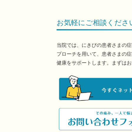
お気軽にご相談くださ
当院では、にきびの患者さまの症
プローチを用いて、患者さまの症
健康をサポートします。まずはお