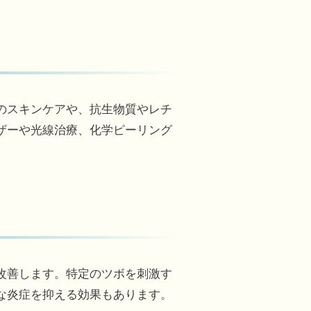
のスキンケアや、抗生物質やレチ
ザーや光線治療、化学ピーリング
改善します。特定のツボを刺激す
な炎症を抑える効果もあります。