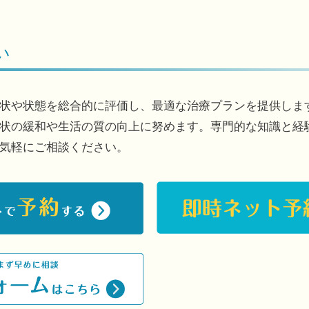
い
状や状態を総合的に評価し、最適な治療プランを提供しま
状の緩和や生活の質の向上に努めます。専門的な知識と経
気軽にご相談ください。