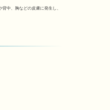
や背中、胸などの皮膚に発生し、