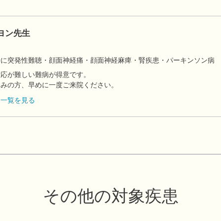
ヨン先生
】
特に突発性難聴・顔面神経痛・顔面神経麻痺・腎疾患・パーキンソン病
対応が難しい難病が得意です。
悩みの方、早めに一度ご来院ください。
フ一覧を見る
その他の対象疾患