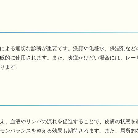
による適切な診断が重要です。洗顔や化粧水、保湿剤など
般的に使用されます。また、炎症がひどい場合には、レー
ります。
え、血液やリンパの流れを促進することで、皮膚の状態を
モンバランスを整える効果も期待されます。また、局所的