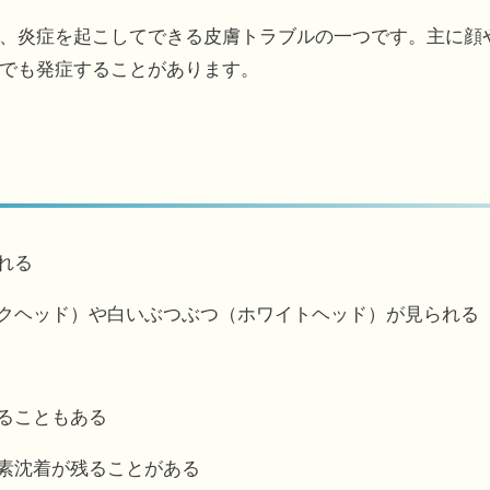
、炎症を起こしてできる皮膚トラブルの一つです。主に顔
でも発症することがあります。
れる
ックヘッド）や白いぶつぶつ（ホワイトヘッド）が見られる
まることもある
色素沈着が残ることがある