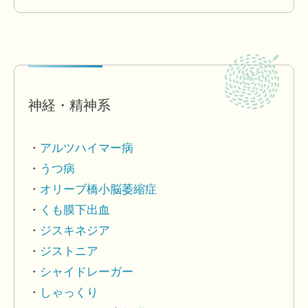
神経・精神系
アルツハイマー病
うつ病
オリーブ橋小脳萎縮症
くも膜下出血
ジスキネジア
ジストニア
シャイドレーガー
しゃっくり