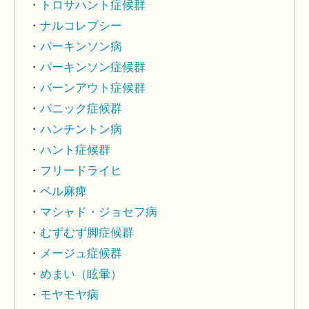
トロサハント症候群
ナルコレプシー
パーキンソン病
パーキンソン症候群
バーンアウト症候群
パニック症候群
ハンチントン病
ハント症候群
フリードライヒ
ベル麻痺
マシャド・ジョセフ病
むずむず脚症候群
メージュ症候群
めまい（眩暈）
モヤモヤ病