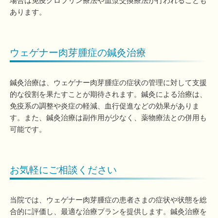
場合は免疫グロブリン療法や血漿交換療法が行われることも
あります。
ウェゲナー肉芽腫症の鍼灸治療
鍼灸治療は、ウェゲナー肉芽腫症の症状の管理に対して支援
的な役割を果たすことが期待されます。鍼灸による治療は、
免疫系の調整や炎症の軽減、血行促進などの効果がありま
す。また、鍼灸治療は副作用が少なく、薬物療法との併用も
可能です。
お気軽にご相談ください
当院では、ウェゲナー肉芽腫症の患者さまの症状や状態を総
合的に評価し、最適な治療プランを提供します。鍼灸治療を