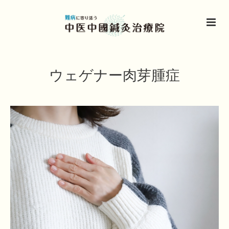
ウェゲナー肉芽腫症