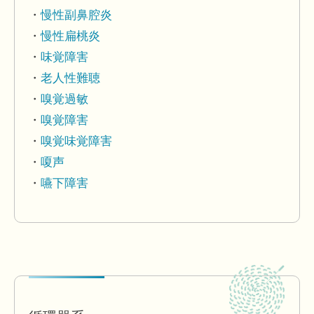
慢性副鼻腔炎
慢性扁桃炎
味覚障害
老人性難聴
嗅覚過敏
嗅覚障害
嗅覚味覚障害
嗄声
嚥下障害