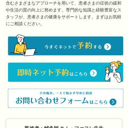
含むさまざまなアプローチを用いて、患者さまの症状の緩和
や生活の質の向上に努めます。専門的な知識と経験豊富なス
タッフが、患者さまの健康をサポートします。まずはお気軽
にご相談ください。