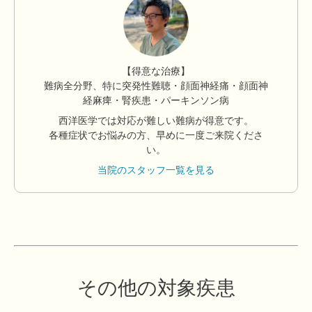
【得意な治療】
難病全分野、特に突発性難聴・顔面神経痛・顔面神
経麻痺・腎疾患・パーキンソン病
西洋医学では対応が難しい難病が得意です。
各種症状でお悩みの方、早めに一度ご来院くださ
い。
当院のスタッフ一覧を見る
その他の対象疾患