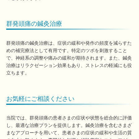
群発頭痛の鍼灸治療
群発頭痛の鍼灸治療は、症状の緩和や発作の頻度を減らすた
めの補完療法として有用です。特定のツボを刺激すること
で、神経系の調整や痛みの緩和が期待されます。また、鍼灸
治療はリラクゼーション効果もあり、ストレスの軽減にも役
立ちます。
お気軽にご相談ください
当院では、群発頭痛の患者さまの症状や状態を総合的に評価
し、最適な治療プランを提供します。鍼灸治療を含むさまざ
まなアプローチを用いて、患者さまの症状の緩和や生活の質