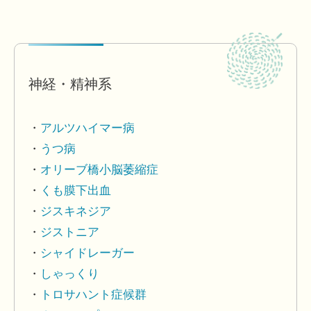
神経・精神系
アルツハイマー病
うつ病
オリーブ橋小脳萎縮症
くも膜下出血
ジスキネジア
ジストニア
シャイドレーガー
しゃっくり
トロサハント症候群