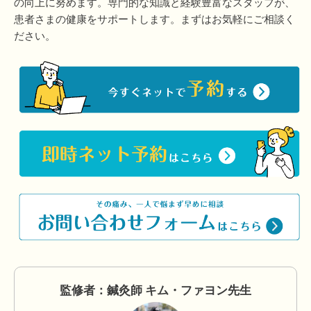
の向上に努めます。専門的な知識と経験豊富なスタッフが、
患者さまの健康をサポートします。まずはお気軽にご相談く
ださい。
監修者：鍼灸師 キム・ファヨン先生