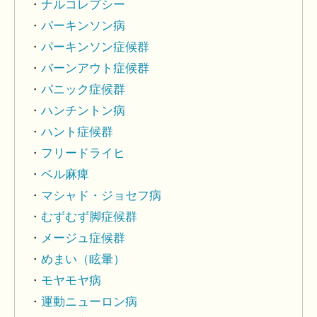
ナルコレプシー
パーキンソン病
パーキンソン症候群
バーンアウト症候群
パニック症候群
ハンチントン病
ハント症候群
フリードライヒ
ベル麻痺
マシャド・ジョセフ病
むずむず脚症候群
メージュ症候群
めまい（眩暈）
モヤモヤ病
運動ニューロン病