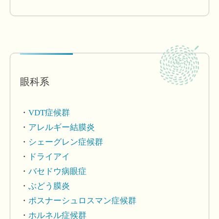
眼科系
VDT症候群
アレルギー結膜炎
シェーグレン症候群
ドライアイ
バセドウ病眼症
ぶどう膜炎
ポスナーシュロスマン症候群
ホルネル症候群