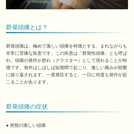
群発頭痛とは？
群発頭痛は、極めて激しい頭痛を特徴とする、まれながらも
非常に苦痛な疾患です。この疾患は「群発性頭痛」とも呼ば
れ、頭痛の発作が群れ（クラスター）として現れることが特
徴です。発作はしばしば短期間で起こり、激しい痛みが頻繁
に繰り返されます。一度発症すると、一日に何度も発作が起
こることがあります。
群発頭痛の症状
● 突然の激しい頭痛