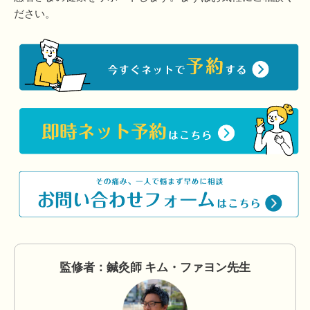
ださい。
監修者：鍼灸師 キム・ファヨン先生