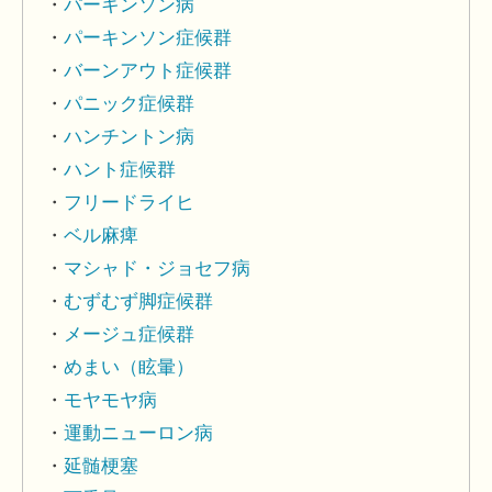
パーキンソン病
パーキンソン症候群
バーンアウト症候群
パニック症候群
ハンチントン病
ハント症候群
フリードライヒ
ベル麻痺
マシャド・ジョセフ病
むずむず脚症候群
メージュ症候群
めまい（眩暈）
モヤモヤ病
運動ニューロン病
延髄梗塞