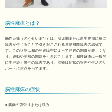
脳性麻痺とは？
脳性麻痺（のうせいまひ）は、胎児期または新生児期に脳に
障害が生じることで引き起こされる運動機能障害の総称で
す。この状態は脳の発達障害によって筋肉の制御が難しくな
り、運動や姿勢の問題を引き起こします。脳性麻痺は一般的
に生涯続く慢性の障害であり、治療は症状の管理や生活のサ
ポートに焦点を当てます。
脳性麻痺の症状
● 筋肉の強張りまたは緩み