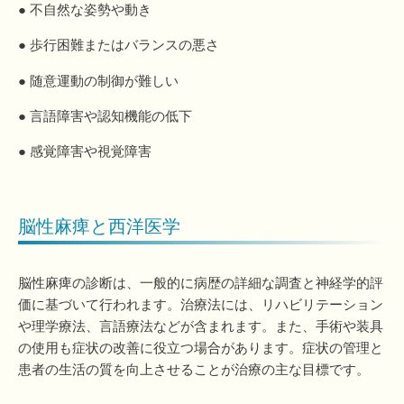
● 不自然な姿勢や動き
● 歩行困難またはバランスの悪さ
● 随意運動の制御が難しい
● 言語障害や認知機能の低下
● 感覚障害や視覚障害
脳性麻痺と西洋医学
脳性麻痺の診断は、一般的に病歴の詳細な調査と神経学的評
価に基づいて行われます。治療法には、リハビリテーション
や理学療法、言語療法などが含まれます。また、手術や装具
の使用も症状の改善に役立つ場合があります。症状の管理と
患者の生活の質を向上させることが治療の主な目標です。