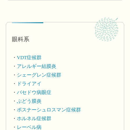
眼科系
VDT症候群
アレルギー結膜炎
シェーグレン症候群
ドライアイ
バセドウ病眼症
ぶどう膜炎
ポスナーシュロスマン症候群
ホルネル症候群
レーベル病