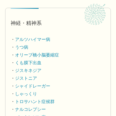
神経・精神系
アルツハイマー病
うつ病
オリーブ橋小脳萎縮症
くも膜下出血
ジスキネジア
ジストニア
シャイドレーガー
しゃっくり
トロサハント症候群
ナルコレプシー