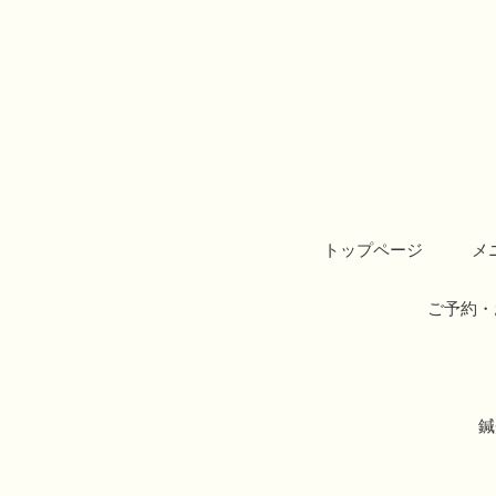
トップページ
メ
ご予約・
鍼