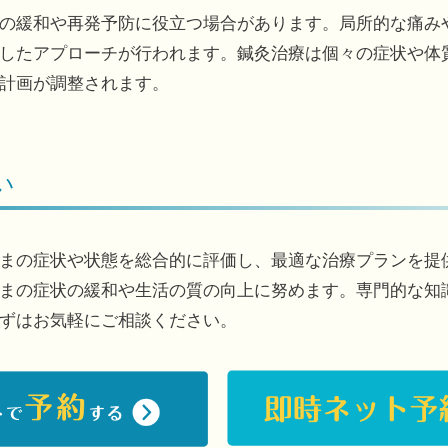
の緩和や再発予防に役立つ場合があります。局所的な痛み
したアプローチが行われます。鍼灸治療は個々の症状や体
計画が調整されます。
い
まの症状や状態を総合的に評価し、最適な治療プランを提
まの症状の緩和や生活の質の向上に努めます。専門的な知
ずはお気軽にご相談ください。