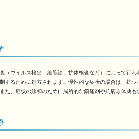
学
査（ウイルス検出、細胞診、抗体検査など）によって行わ
制するために処方されます。慢性的な症状の場合は、抗ウ
また、症状の緩和のために局所的な鎮痛剤や抗病原体薬も
療