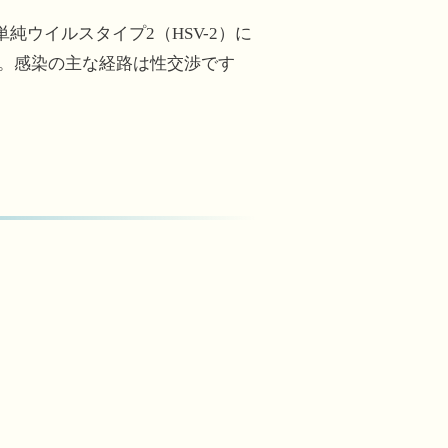
ウイルスタイプ2（HSV-2）に
す。感染の主な経路は性交渉です