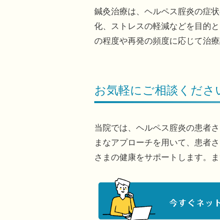
鍼灸治療は、ヘルペス腟炎の症状
化、ストレスの軽減などを目的と
の程度や再発の頻度に応じて治療
お気軽にご相談くださ
当院では、ヘルペス腟炎の患者さ
まなアプローチを用いて、患者さ
さまの健康をサポートします。ま