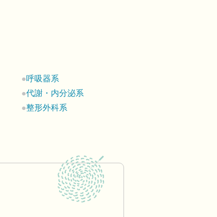
呼吸器系
代謝・内分泌系
整形外科系