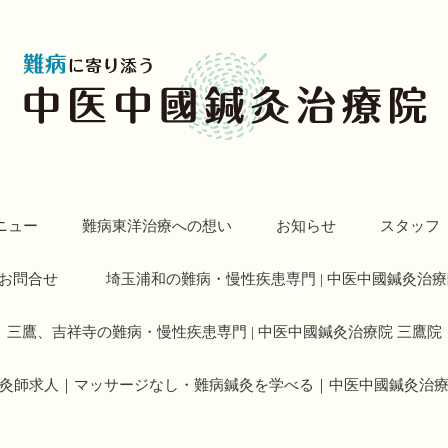
ニュー
難病東洋治療への想い
お知らせ
スタッフ
お問合せ
埼玉浦和の難病・慢性疾患専門 | 中医中國鍼灸治療
三鷹、吉祥寺の難病・慢性疾患専門 | 中医中國鍼灸治療院 三鷹院
灸師求人｜マッサージなし・難病鍼灸を学べる｜中医中國鍼灸治