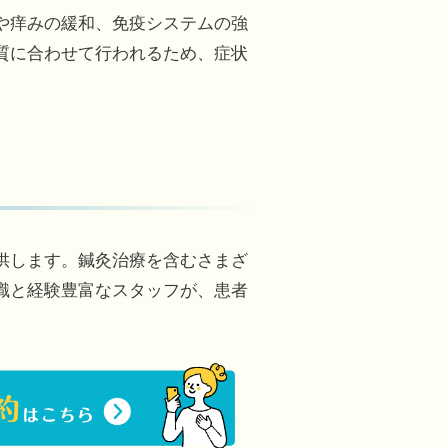
や痒みの緩和、免疫システムの強
質に合わせて行われるため、症状
供します。鍼灸治療を含むさまざ
識と経験豊富なスタッフが、患者