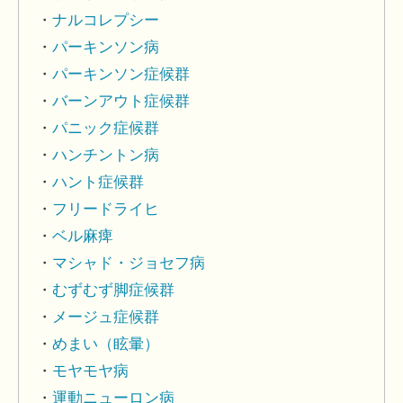
ナルコレプシー
パーキンソン病
パーキンソン症候群
バーンアウト症候群
パニック症候群
ハンチントン病
ハント症候群
フリードライヒ
ベル麻痺
マシャド・ジョセフ病
むずむず脚症候群
メージュ症候群
めまい（眩暈）
モヤモヤ病
運動ニューロン病