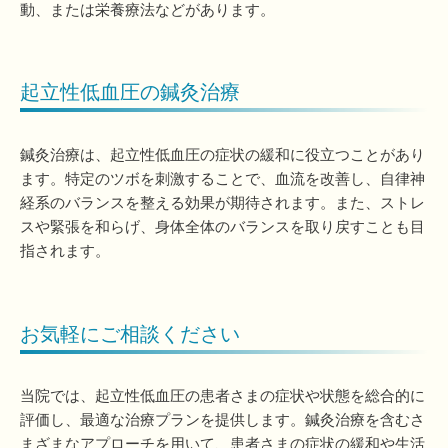
動、または栄養療法などがあります。
起立性低血圧の鍼灸治療
鍼灸治療は、起立性低血圧の症状の緩和に役立つことがあり
ます。特定のツボを刺激することで、血流を改善し、自律神
経系のバランスを整える効果が期待されます。また、ストレ
スや緊張を和らげ、身体全体のバランスを取り戻すことも目
指されます。
お気軽にご相談ください
当院では、起立性低血圧の患者さまの症状や状態を総合的に
評価し、最適な治療プランを提供します。鍼灸治療を含むさ
まざまなアプローチを用いて、患者さまの症状の緩和や生活