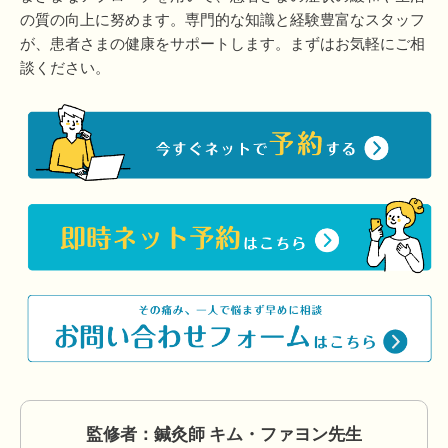
の質の向上に努めます。専門的な知識と経験豊富なスタッフ
が、患者さまの健康をサポートします。まずはお気軽にご相
談ください。
監修者：鍼灸師 キム・ファヨン先生