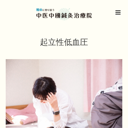
起立性低血圧