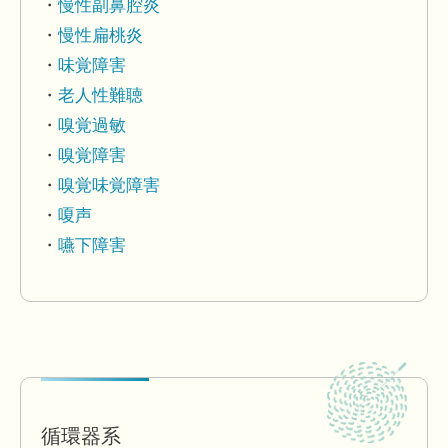
慢性副鼻腔炎
慢性扁桃炎
味覚障害
老人性難聴
嗅覚過敏
嗅覚障害
嗅覚味覚障害
嗄声
嚥下障害
循環器系