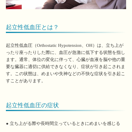
起立性低血圧とは？
起立性低血圧（Orthostatic Hypotension、OH）は、立ち上が
ったり座ったりした際に、血圧が急激に低下する状態を指し
ます。通常、体位の変化に伴って、心臓が血液を脳や他の重
要な臓器に適切に供給できなくなり、症状が引き起こされま
す。この状態は、めまいや失神などの不快な症状を引き起こ
すことがあります。
起立性低血圧の症状
● 立ち上がる際や長時間立っているときにめまいを感じる