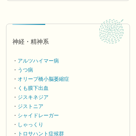
神経・精神系
アルツハイマー病
うつ病
オリーブ橋小脳萎縮症
くも膜下出血
ジスキネジア
ジストニア
シャイドレーガー
しゃっくり
トロサハント症候群