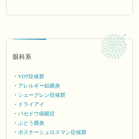
眼科系
VDT症候群
アレルギー結膜炎
シェーグレン症候群
ドライアイ
バセドウ病眼症
ぶどう膜炎
ポスナーシュロスマン症候群