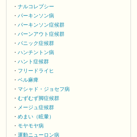
ナルコレプシー
パーキンソン病
パーキンソン症候群
バーンアウト症候群
パニック症候群
ハンチントン病
ハント症候群
フリードライヒ
ベル麻痺
マシャド・ジョセフ病
むずむず脚症候群
メージュ症候群
めまい（眩暈）
モヤモヤ病
運動ニューロン病