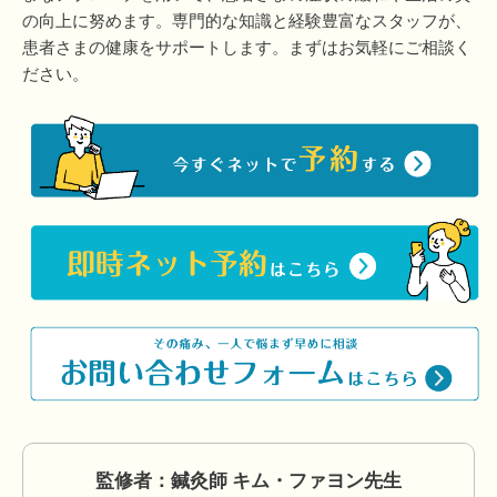
の向上に努めます。専門的な知識と経験豊富なスタッフが、
患者さまの健康をサポートします。まずはお気軽にご相談く
ださい。
監修者：鍼灸師 キム・ファヨン先生