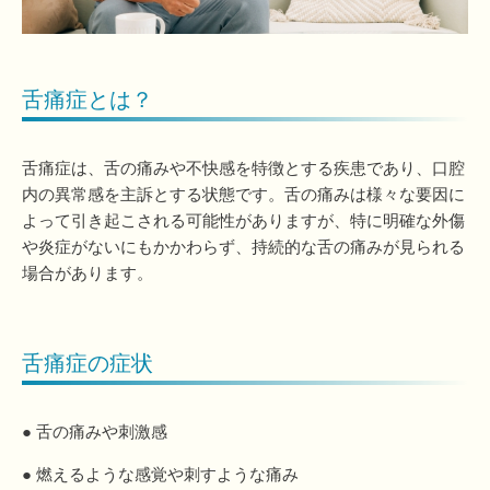
舌痛症とは？
舌痛症は、舌の痛みや不快感を特徴とする疾患であり、口腔
内の異常感を主訴とする状態です。舌の痛みは様々な要因に
よって引き起こされる可能性がありますが、特に明確な外傷
や炎症がないにもかかわらず、持続的な舌の痛みが見られる
場合があります。
舌痛症の症状
● 舌の痛みや刺激感
● 燃えるような感覚や刺すような痛み