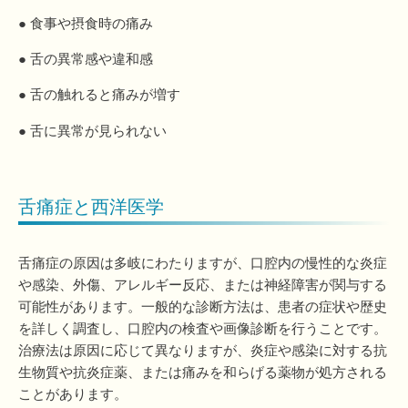
● 食事や摂食時の痛み
● 舌の異常感や違和感
● 舌の触れると痛みが増す
● 舌に異常が見られない
舌痛症と西洋医学
舌痛症の原因は多岐にわたりますが、口腔内の慢性的な炎症
や感染、外傷、アレルギー反応、または神経障害が関与する
可能性があります。一般的な診断方法は、患者の症状や歴史
を詳しく調査し、口腔内の検査や画像診断を行うことです。
治療法は原因に応じて異なりますが、炎症や感染に対する抗
生物質や抗炎症薬、または痛みを和らげる薬物が処方される
ことがあります。