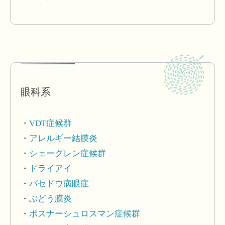
眼科系
VDT症候群
アレルギー結膜炎
シェーグレン症候群
ドライアイ
バセドウ病眼症
ぶどう膜炎
ポスナーシュロスマン症候群