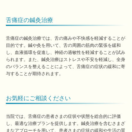
舌痛症の鍼灸治療
舌痛症の鍼灸治療では、舌の痛みや不快感を軽減することが
目的です。鍼や灸を用いて、舌の周囲の筋肉の緊張を緩和
し、血液循環を促進し、神経の過敏性を軽減することが試み
られます。また、鍼灸治療はストレスや不安を軽減し、全身
のバランスを整えることによって、舌痛症の症状の緩和に寄
与することが期待されます。
お気軽にご相談ください
当院では、舌痛症の患者さまの症状や状態を総合的に評価
し、最適な治療プランを提供します。鍼灸治療を含むさまざ
まなアプローチを用いて、患者さまの症状の緩和や生活の質