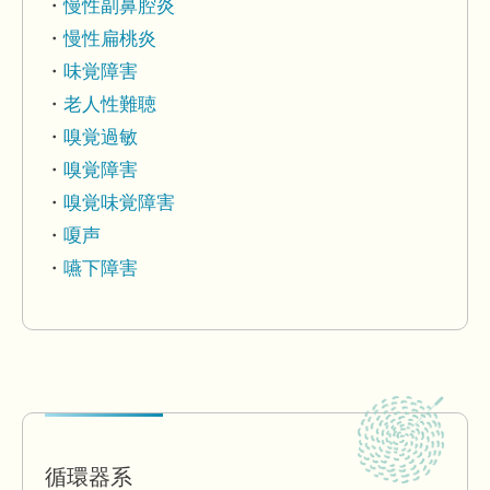
慢性副鼻腔炎
慢性扁桃炎
味覚障害
老人性難聴
嗅覚過敏
嗅覚障害
嗅覚味覚障害
嗄声
嚥下障害
循環器系