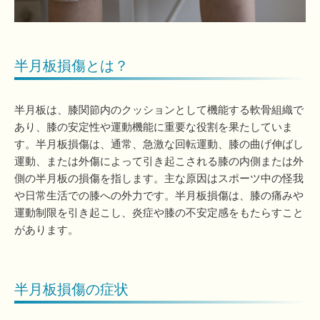
半月板損傷とは？
半月板は、膝関節内のクッションとして機能する軟骨組織で
あり、膝の安定性や運動機能に重要な役割を果たしていま
す。半月板損傷は、通常、急激な回転運動、膝の曲げ伸ばし
運動、または外傷によって引き起こされる膝の内側または外
側の半月板の損傷を指します。主な原因はスポーツ中の怪我
や日常生活での膝への外力です。半月板損傷は、膝の痛みや
運動制限を引き起こし、炎症や膝の不安定感をもたらすこと
があります。
半月板損傷の症状