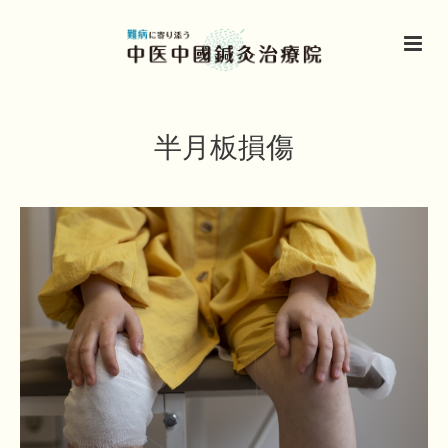
半月板損傷