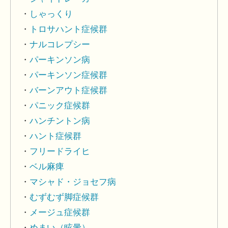
しゃっくり
トロサハント症候群
ナルコレプシー
パーキンソン病
パーキンソン症候群
バーンアウト症候群
パニック症候群
ハンチントン病
ハント症候群
フリードライヒ
ベル麻痺
マシャド・ジョセフ病
むずむず脚症候群
メージュ症候群
めまい（眩暈）