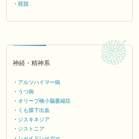
腟脱
神経・精神系
アルツハイマー病
うつ病
オリーブ橋小脳萎縮症
くも膜下出血
ジスキネジア
ジストニア
シャイドレーガー