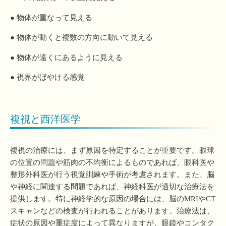
● 物体が重なって見える
● 物体が動くと複数の方向に動いて見える
● 物体が遠くにあるように見える
● 視界がぼやける感覚
複視と西洋医学
複視の治療には、まず原因を特定することが重要です。眼球
の位置の問題や筋肉の不均衡によるものであれば、眼科医や
整形外科医が行う視覚訓練や手術が考慮されます。また、脳
や神経に関連する問題であれば、神経科医が適切な治療法を
提供します。特に神経学的な原因の場合には、脳のMRIやCT
スキャンなどの検査が行われることがあります。治療法は、
症状の原因や重症度によって異なりますが、眼鏡やコンタク