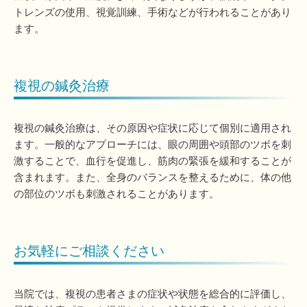
トレンズの使用、視覚訓練、手術などが行われることがあり
ます。
複視の鍼灸治療
複視の鍼灸治療は、その原因や症状に応じて個別に適用され
ます。一般的なアプローチには、眼の周囲や頭部のツボを刺
激することで、血行を促進し、筋肉の緊張を緩和することが
含まれます。また、全身のバランスを整えるために、体の他
の部位のツボも刺激されることがあります。
お気軽にご相談ください
当院では、複視の患者さまの症状や状態を総合的に評価し、