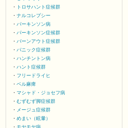
トロサハント症候群
ナルコレプシー
パーキンソン病
パーキンソン症候群
バーンアウト症候群
パニック症候群
ハンチントン病
ハント症候群
フリードライヒ
ベル麻痺
マシャド・ジョセフ病
むずむず脚症候群
メージュ症候群
めまい（眩暈）
モヤモヤ病