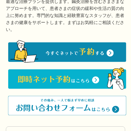
最適な治療プランを提供します。鍼灸治療を含むさまざまな
アプローチを用いて、患者さまの症状の緩和や生活の質の向
上に努めます。専門的な知識と経験豊富なスタッフが、患者
さまの健康をサポートします。まずはお気軽にご相談くださ
い。