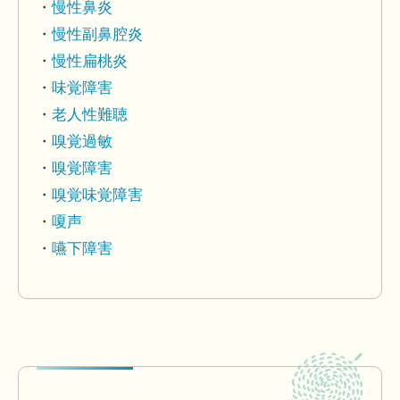
慢性鼻炎
慢性副鼻腔炎
慢性扁桃炎
味覚障害
老人性難聴
嗅覚過敏
嗅覚障害
嗅覚味覚障害
嗄声
嚥下障害