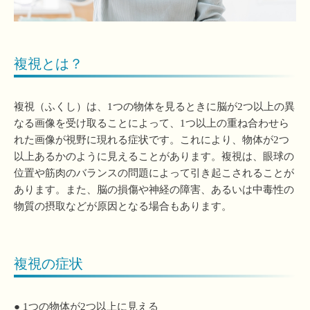
複視とは？
複視（ふくし）は、1つの物体を見るときに脳が2つ以上の異
なる画像を受け取ることによって、1つ以上の重ね合わせら
れた画像が視野に現れる症状です。これにより、物体が2つ
以上あるかのように見えることがあります。複視は、眼球の
位置や筋肉のバランスの問題によって引き起こされることが
あります。また、脳の損傷や神経の障害、あるいは中毒性の
物質の摂取などが原因となる場合もあります。
複視の症状
● 1つの物体が2つ以上に見える