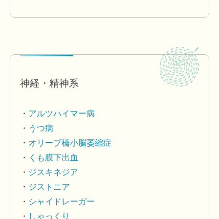
神経・精神系
アルツハイマー病
うつ病
オリーブ橋小脳萎縮症
くも膜下出血
ジスキネジア
ジストニア
シャイドレーガー
しゃっくり