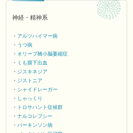
神経・精神系
アルツハイマー病
うつ病
オリーブ橋小脳萎縮症
くも膜下出血
ジスキネジア
ジストニア
シャイドレーガー
しゃっくり
トロサハント症候群
ナルコレプシー
パーキンソン病