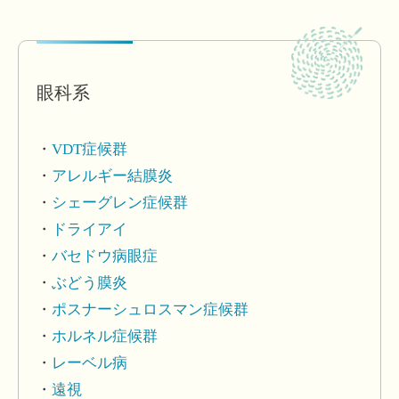
眼科系
VDT症候群
アレルギー結膜炎
シェーグレン症候群
ドライアイ
バセドウ病眼症
ぶどう膜炎
ポスナーシュロスマン症候群
ホルネル症候群
レーベル病
遠視