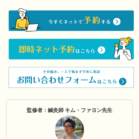
監修者：鍼灸師 キム・ファヨン先生