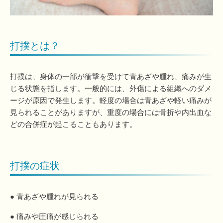
打撲とは？
打撲は、身体の一部が衝撃を受けて青あざや腫れ、痛みが生
じる状態を指します。一般的には、外傷による組織へのダメ
ージが原因で発生します。軽度の場合は青あざや軽い痛みが
見られることがありますが、重度の場合には骨折や内出血な
どの合併症が起こることもあります。
打撲の症状
● 青あざや腫れが見られる
● 痛みや圧痛が感じられる