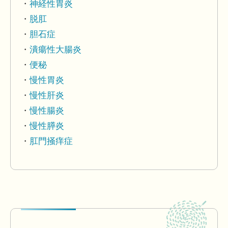
神経性胃炎
脱肛
胆石症
潰瘍性大腸炎
便秘
慢性胃炎
慢性肝炎
慢性腸炎
慢性膵炎
肛門掻痒症