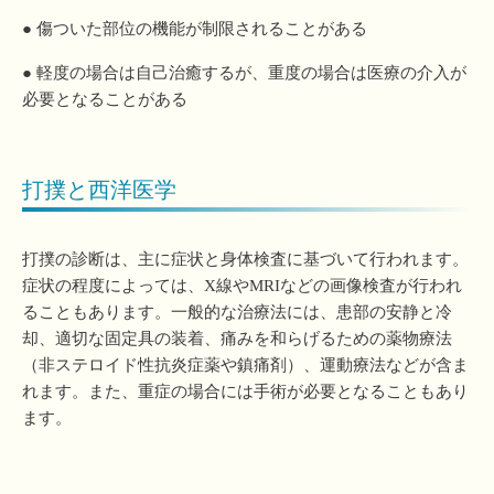
● 傷ついた部位の機能が制限されることがある
● 軽度の場合は自己治癒するが、重度の場合は医療の介入が
必要となることがある
打撲と西洋医学
打撲の診断は、主に症状と身体検査に基づいて行われます。
症状の程度によっては、X線やMRIなどの画像検査が行われ
ることもあります。一般的な治療法には、患部の安静と冷
却、適切な固定具の装着、痛みを和らげるための薬物療法
（非ステロイド性抗炎症薬や鎮痛剤）、運動療法などが含ま
れます。また、重症の場合には手術が必要となることもあり
ます。