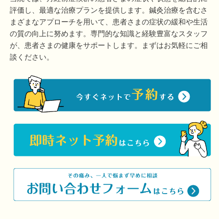
評価し、最適な治療プランを提供します。鍼灸治療を含むさ
まざまなアプローチを用いて、患者さまの症状の緩和や生活
の質の向上に努めます。専門的な知識と経験豊富なスタッフ
が、患者さまの健康をサポートします。まずはお気軽にご相
談ください。