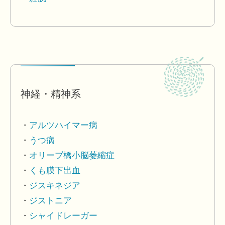
神経・精神系
アルツハイマー病
うつ病
オリーブ橋小脳萎縮症
くも膜下出血
ジスキネジア
ジストニア
シャイドレーガー