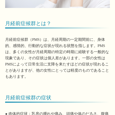
月経前症候群とは？
月経前症候群（PMS）は、月経周期の一定期間前に、身体
的、感情的、行動的な症状が現れる状態を指します。PMS
は、多くの女性が月経周期の特定の時期に経験する一般的な
現象であり、その症状は個人差があります。一部の女性は
PMSによって日常生活に支障を来たすほどの症状が現れるこ
とがありますが、他の女性にとっては軽度のものであること
もあります。
月経前症候群の症状
● 肉体的症状：乳房の腫れや痛み、頭痛や体のだるさ、腹痛