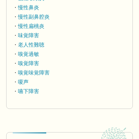
慢性鼻炎
慢性副鼻腔炎
慢性扁桃炎
味覚障害
老人性難聴
嗅覚過敏
嗅覚障害
嗅覚味覚障害
嗄声
嚥下障害