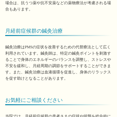
場合は、抗うつ薬や抗不安薬などの薬物療法が考慮される場
合もあります。
月経前症候群の鍼灸治療
鍼灸治療はPMSの症状を改善するための代替療法として広く
利用されています。鍼灸師は、特定の鍼灸ポイントを刺激す
ることで身体のエネルギーのバランスを調整し、ストレスや
不安を緩和し、月経周期の調節をサポートすることができま
す。また、鍼灸治療は血液循環を促進し、身体のリラックス
を促す助けとなることがあります。
お気軽にご相談ください
当院では、月経前症候群の患者さまの症状や状態を総合的に