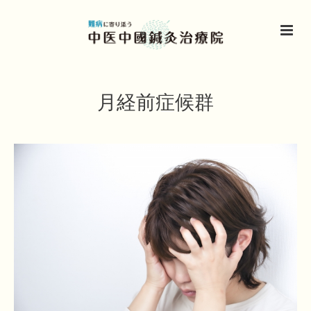
月経前症候群