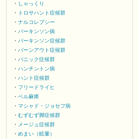
しゃっくり
トロサハント症候群
ナルコレプシー
パーキンソン病
パーキンソン症候群
バーンアウト症候群
パニック症候群
ハンチントン病
ハント症候群
フリードライヒ
ベル麻痺
マシャド・ジョセフ病
むずむず脚症候群
メージュ症候群
めまい（眩暈）