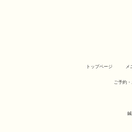
トップページ
メ
ご予約・
鍼