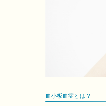
血小板血症とは？