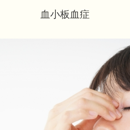
血小板血症