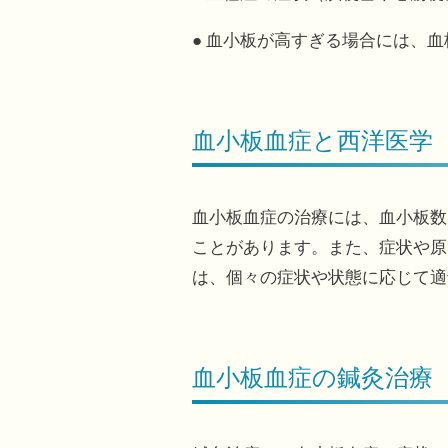
● 血小板が高すぎる場合には、
血小板血症と西洋医学
血小板血症の治療には、血小板数
ことがあります。また、症状や原
は、個々の症状や状態に応じて適
血小板血症の鍼灸治療