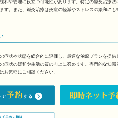
緩和や管理に役立つ可能性があります。特定の鍼灸治療法
ます。また、鍼灸治療は炎症の軽減やストレスの緩和にも
い
の症状や状態を総合的に評価し、最適な治療プランを提供
の症状の緩和や生活の質の向上に努めます。専門的な知識
はお気軽にご相談ください。