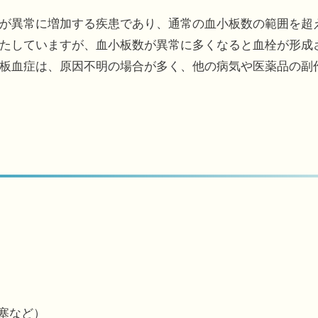
が異常に増加する疾患であり、通常の血小板数の範囲を超
たしていますが、血小板数が異常に多くなると血栓が形成
板血症は、原因不明の場合が多く、他の病気や医薬品の副
塞など）