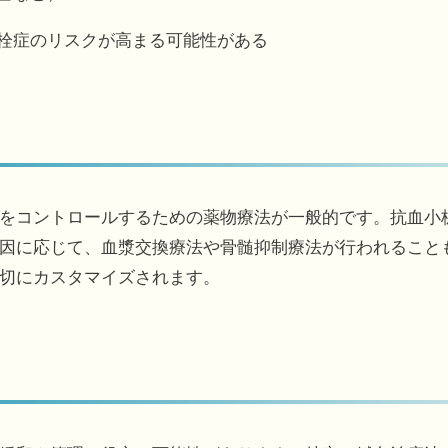
血栓症のリスクが高まる可能性がある
をコントロールするための薬物療法が一般的です。抗血小
因に応じて、血漿交換療法や骨髄抑制療法が行われること
切にカスタマイズされます。