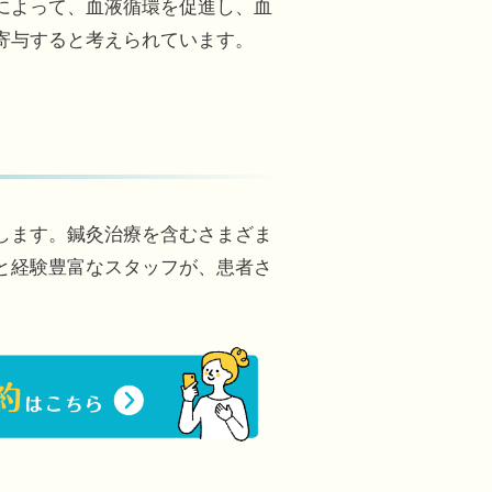
によって、血液循環を促進し、血
寄与すると考えられています。
します。鍼灸治療を含むさまざま
と経験豊富なスタッフが、患者さ