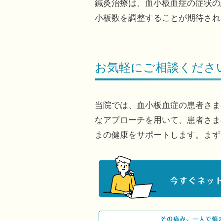
鍼灸治療は、血小板血症の症状の
小板数を調整することが期待され
お気軽にご相談くださ
当院では、血小板血症の患者さま
なアプローチを用いて、患者さま
まの健康をサポートします。まず