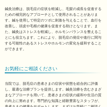
鍼灸治療は、脱毛症の症状を軽減し、毛髪の成長を促進する
ための補完的なアプローチとして使用されることがありま
す。鍼を使用して特定のツボに刺激を与えることで、血行を
改善し、頭皮や毛根の健康を促進する助けとなります。ま
た、鍼灸はストレスを軽減し、ホルモンバランスを整えるこ
とにも役立ちます。これにより、脱毛症の発症や進行に関与
する可能性のあるストレスやホルモンの変化を緩和すること
ができます。
お気軽にご相談ください
当院では、脱毛症の患者さまの症状や状態を総合的に評価
し、最適な治療プランを提供します。鍼灸治療を含むさまざ
まなアプローチを用いて、患者さまの症状の緩和や生活の質
の向上に努めます。専門的な知識と経験豊富なスタッフが、
患者さまの健康をサポートします。まずはお気軽にご相談く