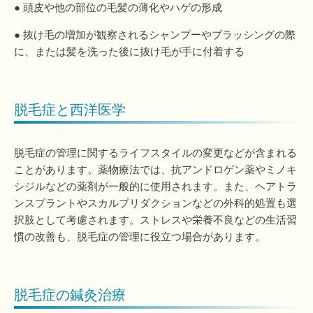
● 頭皮や他の部位の毛髪の薄化やハゲの形成
● 抜け毛の増加が観察されるシャンプーやブラッシングの際
に、または髪を洗った後に抜け毛が手に付着する
脱毛症と西洋医学
脱毛症の管理に関するライフスタイルの変更などが含まれる
ことがあります。薬物療法では、抗アンドロゲン薬やミノキ
シジルなどの薬剤が一般的に使用されます。また、ヘアトラ
ンスプラントやスカルプリダクションなどの外科的処置も選
択肢として考慮されます。ストレスや栄養不良などの生活習
慣の改善も、脱毛症の管理に役立つ場合があります。
脱毛症の鍼灸治療