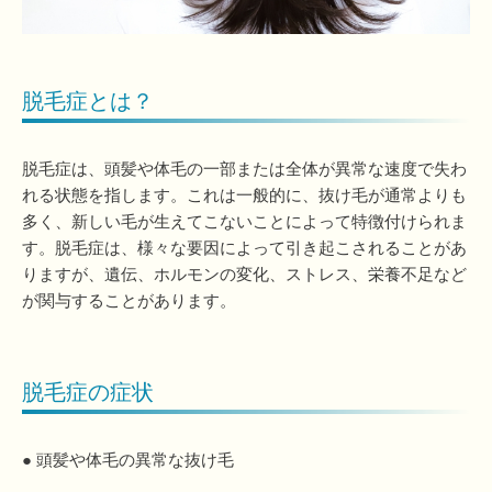
脱毛症とは？
脱毛症は、頭髪や体毛の一部または全体が異常な速度で失わ
れる状態を指します。これは一般的に、抜け毛が通常よりも
多く、新しい毛が生えてこないことによって特徴付けられま
す。脱毛症は、様々な要因によって引き起こされることがあ
りますが、遺伝、ホルモンの変化、ストレス、栄養不足など
が関与することがあります。
脱毛症の症状
● 頭髪や体毛の異常な抜け毛