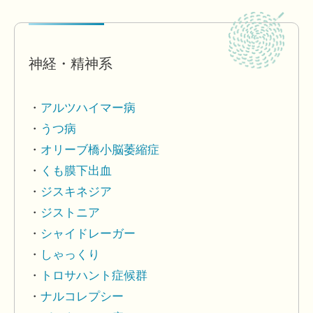
神経・精神系
アルツハイマー病
うつ病
オリーブ橋小脳萎縮症
くも膜下出血
ジスキネジア
ジストニア
シャイドレーガー
しゃっくり
トロサハント症候群
ナルコレプシー