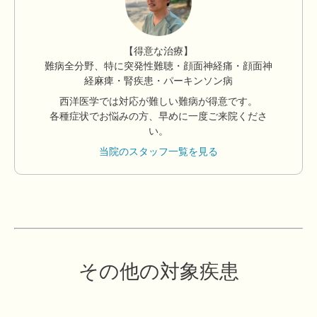
【得意な治療】
難病全分野、特に突発性難聴・顔面神経痛・顔面神
経麻痺・腎疾患・パーキンソン病
西洋医学では対応が難しい難病が得意です。
各種症状でお悩みの方、早めに一度ご来院くださ
い。
当院のスタッフ一覧を見る
その他の対象疾患