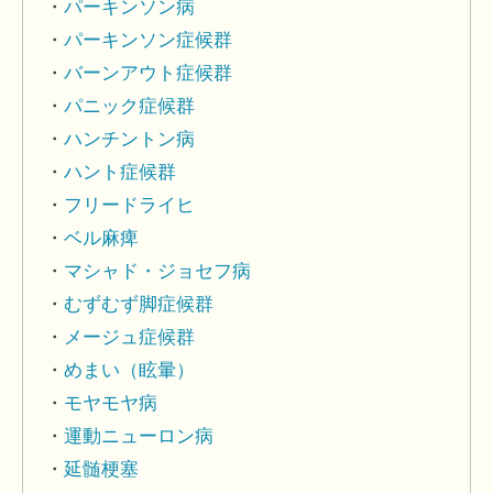
パーキンソン病
パーキンソン症候群
バーンアウト症候群
パニック症候群
ハンチントン病
ハント症候群
フリードライヒ
ベル麻痺
マシャド・ジョセフ病
むずむず脚症候群
メージュ症候群
めまい（眩暈）
モヤモヤ病
運動ニューロン病
延髄梗塞