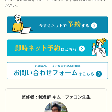
ださい。
監修者：鍼灸師 キム・ファヨン先生