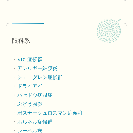
眼科系
VDT症候群
アレルギー結膜炎
シェーグレン症候群
ドライアイ
バセドウ病眼症
ぶどう膜炎
ポスナーシュロスマン症候群
ホルネル症候群
レーベル病