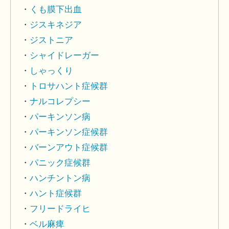
くも膜下出血
ジスキネジア
ジストニア
シャイドレーガー
しゃっくり
トロサハント症候群
ナルコレプシー
パーキンソン病
パーキンソン症候群
バーンアウト症候群
パニック症候群
ハンチントン病
ハント症候群
フリードライヒ
ベル麻痺