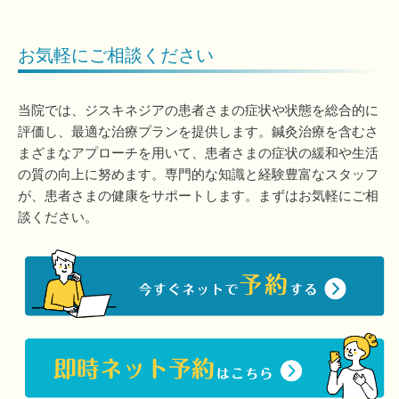
お気軽にご相談ください
当院では、ジスキネジアの患者さまの症状や状態を総合的に
評価し、最適な治療プランを提供します。鍼灸治療を含むさ
まざまなアプローチを用いて、患者さまの症状の緩和や生活
の質の向上に努めます。専門的な知識と経験豊富なスタッフ
が、患者さまの健康をサポートします。まずはお気軽にご相
談ください。