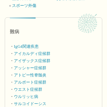
スポーツ外傷
難病
IgG4関連疾患
アイカルディ症候群
アイザックス症候群
アッシャー症候群
アトピー性脊髄炎
アルポート症候群
ウエスト症候群
ウルリッヒ病
サルコイドーシス