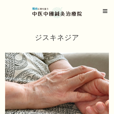
ジスキネジア