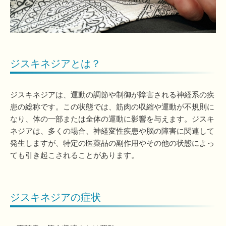
ジスキネジアとは？
ジスキネジアは、運動の調節や制御が障害される神経系の疾
患の総称です。この状態では、筋肉の収縮や運動が不規則に
なり、体の一部または全体の運動に影響を与えます。ジスキ
ネジアは、多くの場合、神経変性疾患や脳の障害に関連して
発生しますが、特定の医薬品の副作用やその他の状態によっ
ても引き起こされることがあります。
ジスキネジアの症状