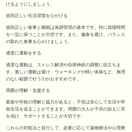
けるようにしましょう。
規則正しい生活習慣を心がける
規則正しい食事と睡眠は体調管理の基本です。特に就寝時間
を一定に保つことが大切です。また、偏食を避け、バランス
の取れた食事を心がけましょう。
適度に運動をする
適度な運動は、ストレス解消や自律神経の調整に役立ちま
す。激しい運動は避け、ウォーキングや軽い体操など、無理
のない範囲で行うのがおすすめです。
周囲が理解・支援する
家族や学校の理解と協力があると、子供は安心して生活や学
校生活を送ることができます。周囲の大人が子供の訴えに耳
を傾け、サポートすることが大切です。
これらの対処法と並行して、必要に応じて薬物療法や心理療