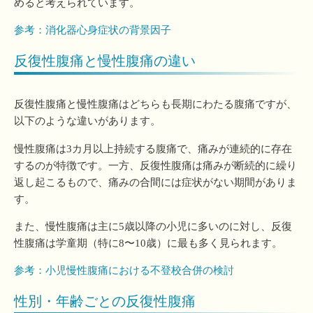
めると考えられています。
参考：消化器心身症状の背景因子
反復性腹痛と慢性腹痛の違い
反復性腹痛と慢性腹痛はどちらも長期にわたる腹痛ですが、
以下のような違いがあります。
慢性腹痛は3カ月以上持続する腹痛で、痛みが連続的に存在
するのが特徴です。一方、反復性腹痛は痛みが断続的に繰り
返し起こるもので、痛みの合間には症状がない期間がありま
す。
また、慢性腹痛は主に5歳以降の小児に多いのに対し、反復
性腹痛は学童期（特に8〜10歳）に最も多く見られます。
参考：小児慢性腹痛における不登校合併の検討
性別・年齢ごとの反復性腹痛