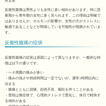
男女差
反復性腹痛は男性よりも女性に多い傾向があります。特に思
春期から青年期の女性に多く見られます。この理由は明確で
はありませんが、ホルモンの影響や、女性の方がストレスに
敏感であることなどが関係している可能性が指摘されていま
す。
反復性腹痛の症状
反復性腹痛の症状は原因によって異なりますが、一般的な特
徴は以下の通りです。
・へそ周囲の痛みが多い
・痛みの強さや持続時間は一定でないが、通常1時間以内に
治まる
・腹痛とともに頭痛、顔色不良、嘔吐を伴うことがある
・普段は無症状で、心理的ストレスで悪化し、休日で軽快す
る傾向がある