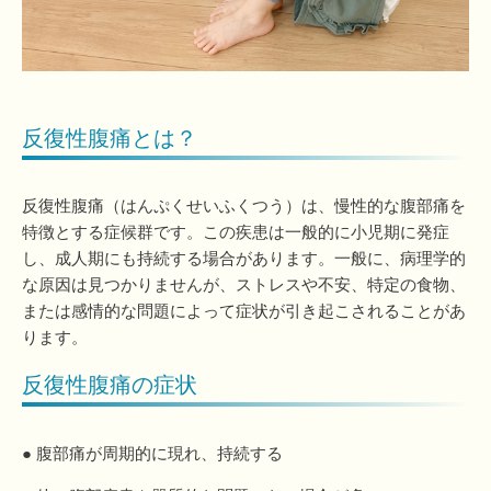
反復性腹痛とは？
反復性腹痛（はんぷくせいふくつう）は、慢性的な腹部痛を
特徴とする症候群です。この疾患は一般的に小児期に発症
し、成人期にも持続する場合があります。一般に、病理学的
な原因は見つかりませんが、ストレスや不安、特定の食物、
または感情的な問題によって症状が引き起こされることがあ
ります。
反復性腹痛の症状
● 腹部痛が周期的に現れ、持続する