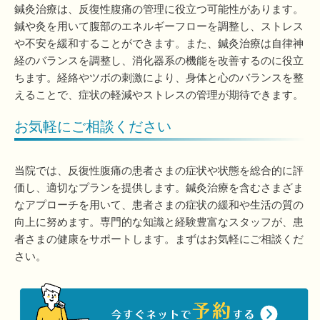
鍼灸治療は、反復性腹痛の管理に役立つ可能性があります。
鍼や灸を用いて腹部のエネルギーフローを調整し、ストレス
や不安を緩和することができます。また、鍼灸治療は自律神
経のバランスを調整し、消化器系の機能を改善するのに役立
ちます。経絡やツボの刺激により、身体と心のバランスを整
えることで、症状の軽減やストレスの管理が期待できます。
お気軽にご相談ください
当院では、反復性腹痛の患者さまの症状や状態を総合的に評
価し、適切なプランを提供します。鍼灸治療を含むさまざま
なアプローチを用いて、患者さまの症状の緩和や生活の質の
向上に努めます。専門的な知識と経験豊富なスタッフが、患
者さまの健康をサポートします。まずはお気軽にご相談くだ
さい。