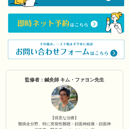
監修者：鍼灸師 キム・ファヨン先生
【得意な治療】
難病全分野、特に突発性難聴・顔面神経痛・顔面神