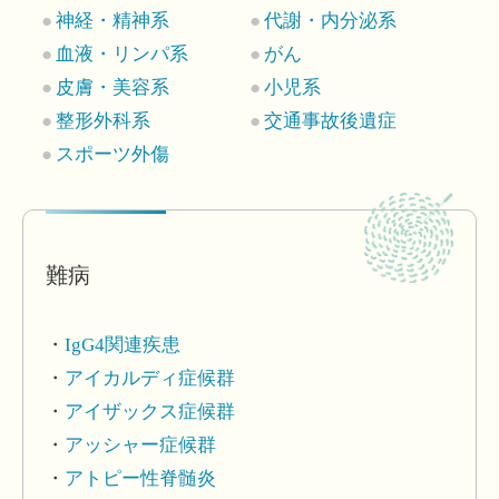
神経・精神系
代謝・内分泌系
血液・リンパ系
がん
皮膚・美容系
小児系
整形外科系
交通事故後遺症
スポーツ外傷
難病
IgG4関連疾患
アイカルディ症候群
アイザックス症候群
アッシャー症候群
アトピー性脊髄炎