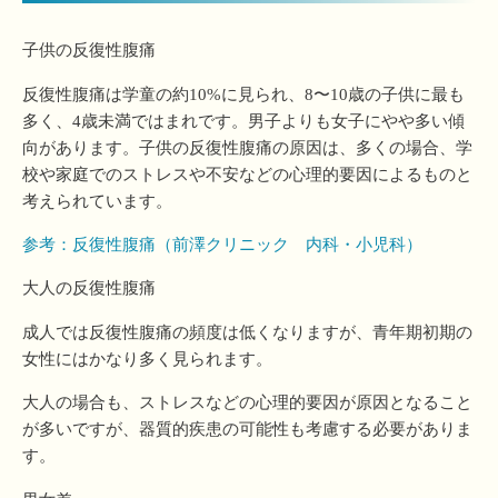
子供の反復性腹痛
反復性腹痛は学童の約10%に見られ、8〜10歳の子供に最も
多く、4歳未満ではまれです。男子よりも女子にやや多い傾
向があります。子供の反復性腹痛の原因は、多くの場合、学
校や家庭でのストレスや不安などの心理的要因によるものと
考えられています。
参考：反復性腹痛（前澤クリニック 内科・小児科）
大人の反復性腹痛
成人では反復性腹痛の頻度は低くなりますが、青年期初期の
女性にはかなり多く見られます。
大人の場合も、ストレスなどの心理的要因が原因となること
が多いですが、器質的疾患の可能性も考慮する必要がありま
す。