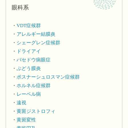
眼科系
VDT症候群
アレルギー結膜炎
シェーグレン症候群
ドライアイ
バセドウ病眼症
ぶどう膜炎
ポスナーシュロスマン症候群
ホルネル症候群
レーベル病
遠視
黄斑ジストロフィ
黄斑変性