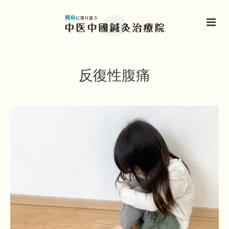
反復性腹痛