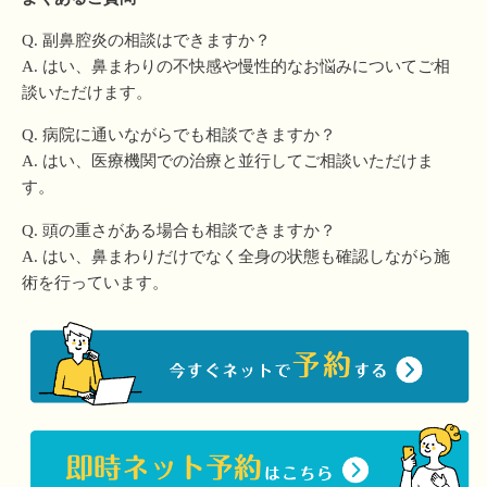
Q. 副鼻腔炎の相談はできますか？
A. はい、鼻まわりの不快感や慢性的なお悩みについてご相
談いただけます。
Q. 病院に通いながらでも相談できますか？
A. はい、医療機関での治療と並行してご相談いただけま
す。
Q. 頭の重さがある場合も相談できますか？
A. はい、鼻まわりだけでなく全身の状態も確認しながら施
術を行っています。