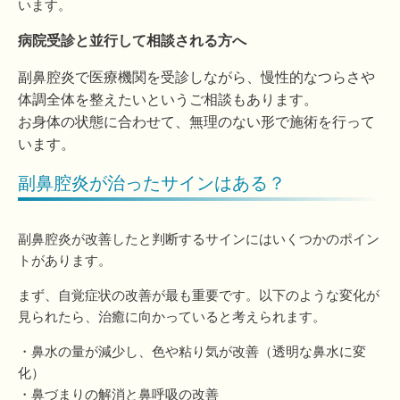
います。
病院受診と並行して相談される方へ
副鼻腔炎で医療機関を受診しながら、慢性的なつらさや
体調全体を整えたいというご相談もあります。
お身体の状態に合わせて、無理のない形で施術を行って
います。
副鼻腔炎が治ったサインはある？
副鼻腔炎が改善したと判断するサインにはいくつかのポイン
トがあります。
まず、自覚症状の改善が最も重要です。以下のような変化が
見られたら、治癒に向かっていると考えられます。
・鼻水の量が減少し、色や粘り気が改善（透明な鼻水に変
化）
・鼻づまりの解消と鼻呼吸の改善