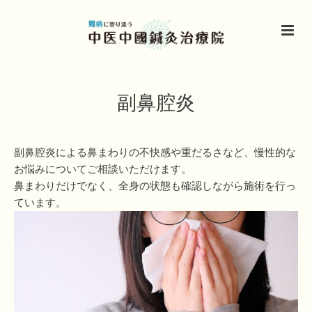
副鼻腔炎
副鼻腔炎による鼻まわりの不快感や重だるさなど、慢性的な
お悩みについてご相談いただけます。
鼻まわりだけでなく、全身の状態も確認しながら施術を行っ
ています。