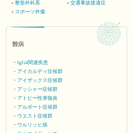
整形外科系
交通事故後遺症
スポーツ外傷
難病
IgG4関連疾患
アイカルディ症候群
アイザックス症候群
アッシャー症候群
アトピー性脊髄炎
アルポート症候群
ウエスト症候群
ウルリッヒ病