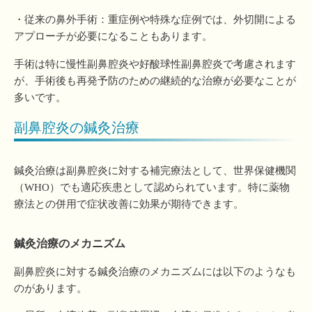
・従来の鼻外手術：重症例や特殊な症例では、外切開による
アプローチが必要になることもあります。
手術は特に慢性副鼻腔炎や好酸球性副鼻腔炎で考慮されます
が、手術後も再発予防のための継続的な治療が必要なことが
多いです。
副鼻腔炎の鍼灸治療
鍼灸治療は副鼻腔炎に対する補完療法として、世界保健機関
（WHO）でも適応疾患として認められています。特に薬物
療法との併用で症状改善に効果が期待できます。
鍼灸治療のメカニズム
副鼻腔炎に対する鍼灸治療のメカニズムには以下のようなも
のがあります。