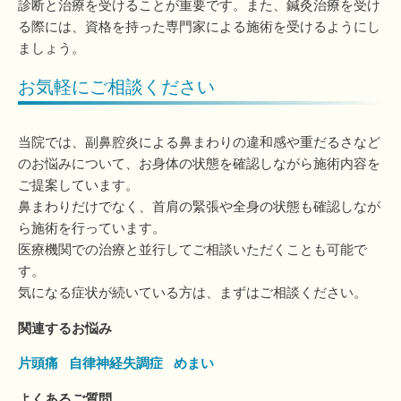
診断と治療を受けることが重要です。また、鍼灸治療を受け
る際には、資格を持った専門家による施術を受けるようにし
ましょう。
お気軽にご相談ください
当院では、副鼻腔炎による鼻まわりの違和感や重だるさなど
のお悩みについて、お身体の状態を確認しながら施術内容を
ご提案しています。
鼻まわりだけでなく、首肩の緊張や全身の状態も確認しなが
ら施術を行っています。
医療機関での治療と並行してご相談いただくことも可能で
す。
気になる症状が続いている方は、まずはご相談ください。
関連するお悩み
片頭痛
自律神経失調症
めまい
よくあるご質問