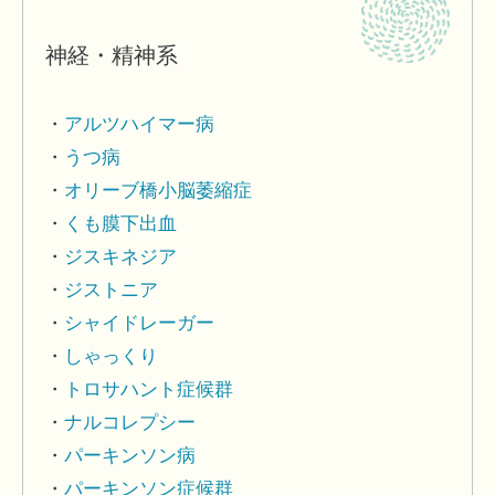
神経・精神系
アルツハイマー病
うつ病
オリーブ橋小脳萎縮症
くも膜下出血
ジスキネジア
ジストニア
シャイドレーガー
しゃっくり
トロサハント症候群
ナルコレプシー
パーキンソン病
パーキンソン症候群