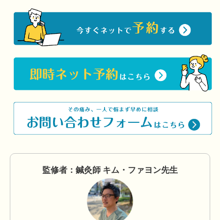
監修者：鍼灸師 キム・ファヨン先生