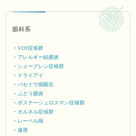
眼科系
VDT症候群
アレルギー結膜炎
シェーグレン症候群
ドライアイ
バセドウ病眼症
ぶどう膜炎
ポスナーシュロスマン症候群
ホルネル症候群
レーベル病
遠視