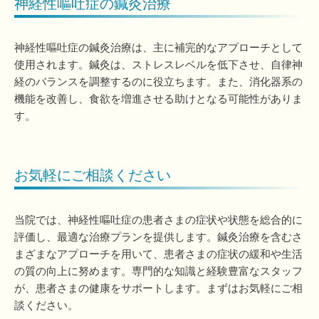
神経性嘔吐症の鍼灸治療
神経性嘔吐症の鍼灸治療は、主に補完的なアプローチとして
使用されます。鍼灸は、ストレスレベルを低下させ、自律神
経のバランスを調整するのに役立ちます。また、消化器系の
機能を改善し、食欲を増進させる助けとなる可能性がありま
す。
お気軽にご相談ください
当院では、神経性嘔吐症の患者さまの症状や状態を総合的に
評価し、最適な治療プランを提供します。鍼灸治療を含むさ
まざまなアプローチを用いて、患者さまの症状の緩和や生活
の質の向上に努めます。専門的な知識と経験豊富なスタッフ
が、患者さまの健康をサポートします。まずはお気軽にご相
談ください。