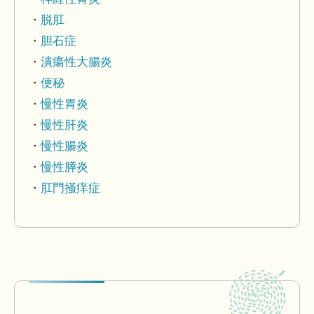
脱肛
胆石症
潰瘍性大腸炎
便秘
慢性胃炎
慢性肝炎
慢性腸炎
慢性膵炎
肛門掻痒症