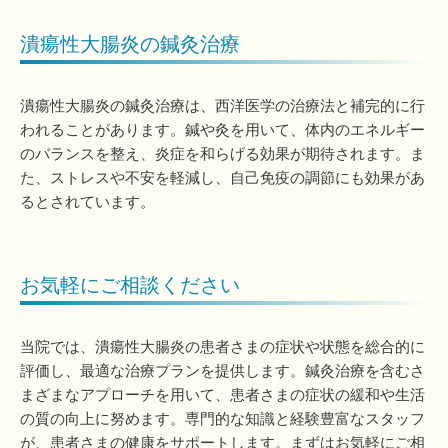
潰瘍性大腸炎の鍼灸治療
潰瘍性大腸炎の鍼灸治療は、西洋医学の治療法と補完的に行
われることがあります。鍼や灸を用いて、体内のエネルギー
のバランスを整え、炎症を和らげる効果が期待されます。ま
た、ストレスや不安を軽減し、自己免疫の調節にも効果があ
るとされています。
お気軽にご相談ください
当院では、潰瘍性大腸炎の患者さまの症状や状態を総合的に
評価し、最適な治療プランを提供します。鍼灸治療を含むさ
まざまなアプローチを用いて、患者さまの症状の緩和や生活
の質の向上に努めます。専門的な知識と経験豊富なスタッフ
が、患者さまの健康をサポートします。まずはお気軽にご相