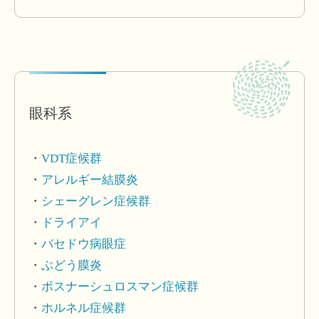
眼科系
VDT症候群
アレルギー結膜炎
シェーグレン症候群
ドライアイ
バセドウ病眼症
ぶどう膜炎
ポスナーシュロスマン症候群
ホルネル症候群