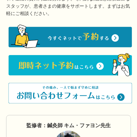
スタッフが、患者さまの健康をサポートします。まずはお気
軽にご相談ください。
監修者：鍼灸師 キム・ファヨン先生