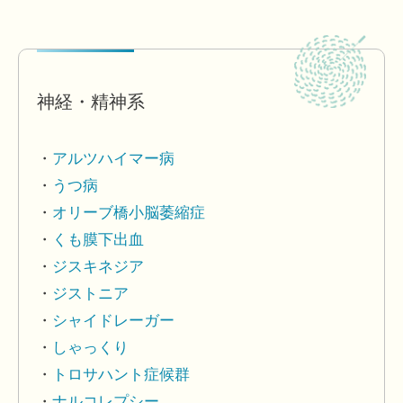
神経・精神系
アルツハイマー病
うつ病
オリーブ橋小脳萎縮症
くも膜下出血
ジスキネジア
ジストニア
シャイドレーガー
しゃっくり
トロサハント症候群
ナルコレプシー