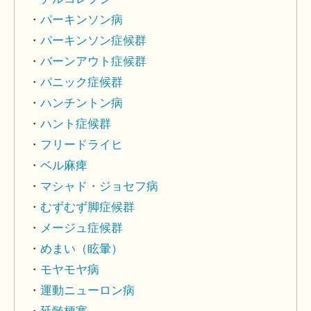
パーキンソン病
パーキンソン症候群
バーンアウト症候群
パニック症候群
ハンチントン病
ハント症候群
フリードライヒ
ベル麻痺
マシャド・ジョセフ病
むずむず脚症候群
メージュ症候群
めまい（眩暈）
モヤモヤ病
運動ニューロン病