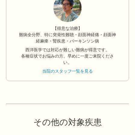
【得意な治療】
難病全分野、特に突発性難聴・顔面神経痛・顔面神
経麻痺・腎疾患・パーキンソン病
西洋医学では対応が難しい難病が得意です。
各種症状でお悩みの方、早めに一度ご来院くださ
い。
当院のスタッフ一覧を見る
その他の対象疾患