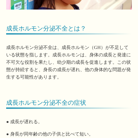
成長ホルモン分泌不全とは？
成長ホルモン分泌不全は、成長ホルモン（GH）が不足して
いる状態を指します。成長ホルモンは、身体の成長と発達に
不可欠な役割を果たし、幼少期の成長を促進します。この状
態が持続すると、身長の成長が遅れ、他の身体的な問題が発
生する可能性があります。
成長ホルモン分泌不全の症状
● 成長が遅れる。
● 身長が同年齢の他の子供と比べて短い。