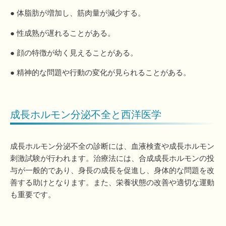
● 体脂肪が増加し、筋肉量が減少する。
● 性成熟が遅れることがある。
● 顔の特徴が幼く見えることがある。
● 精神的な問題や行動の変化が見られることがある。
成長ホルモン分泌不全と西洋医学
成長ホルモン分泌不全の診断には、血液検査や成長ホルモン
刺激試験が行われます。治療法には、合成成長ホルモンの投
与が一般的であり、身長の成長を促進し、身体的な問題を改
善する助けとなります。また、栄養状態の改善や適切な運動
も重要です。