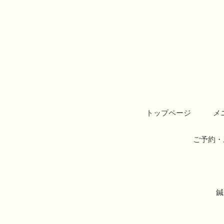
トップページ
メ
ご予約・
鍼