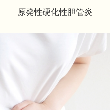
原発性硬化性胆管炎