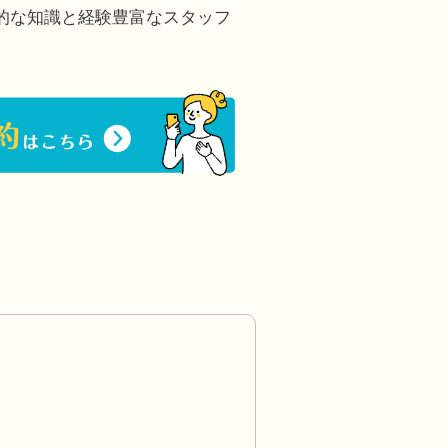
的な知識と経験豊富なスタッフ