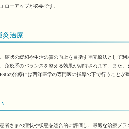
ォローアップが必要です。
鍼灸治療
、症状の緩和や生活の質の向上を目指す補完療法として利
、免疫系のバランスを整える効果が期待されます。また、
PSCの治療には西洋医学の専門医の指導の下で行うことが
い
患者さまの症状や状態を総合的に評価し、最適な治療プラ