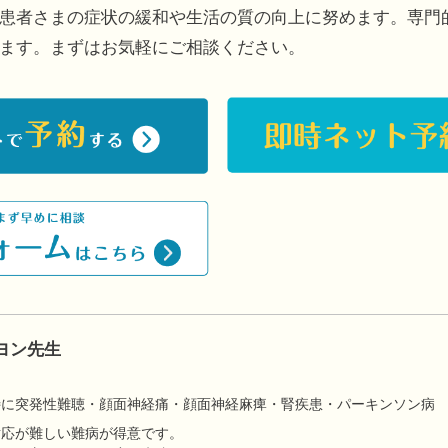
患者さまの症状の緩和や生活の質の向上に努めます。専門
ます。まずはお気軽にご相談ください。
ヨン先生
】
特に突発性難聴・顔面神経痛・顔面神経麻痺・腎疾患・パーキンソン病
対応が難しい難病が得意です。