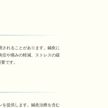
用されることがあります。鍼灸に
炎症や痛みの軽減、ストレスの緩
重要です。
ンを提供します。鍼灸治療を含む