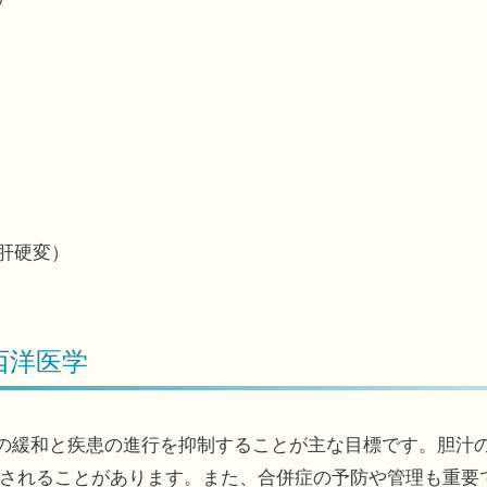
肝硬変）
西洋医学
状の緩和と疾患の進行を抑制することが主な目標です。胆汁
されることがあります。また、合併症の予防や管理も重要