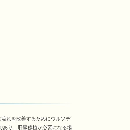
の流れを改善するためにウルソデ
であり、肝臓移植が必要になる場