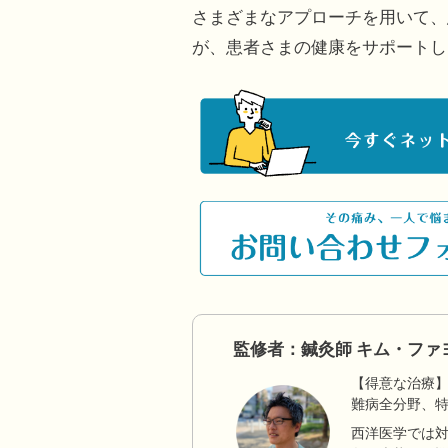
さまざまなアプローチを用いて、
が、患者さまの健康をサポートし
監修者：鍼灸師 キム・ファ
【得意な治療
難病全分野、
西洋医学では