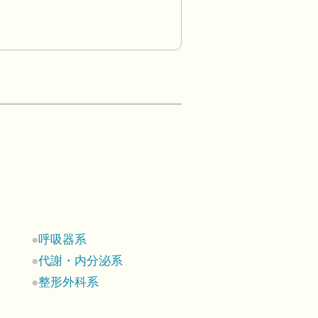
呼吸器系
代謝・内分泌系
整形外科系