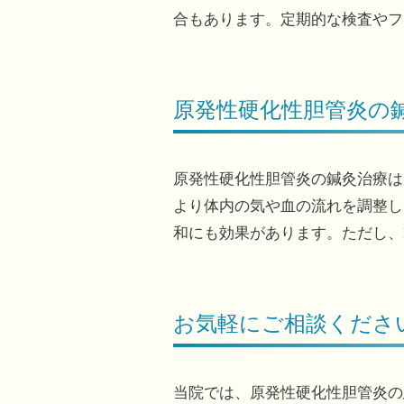
合もあります。定期的な検査やフ
原発性硬化性胆管炎の
原発性硬化性胆管炎の鍼灸治療は
より体内の気や血の流れを調整し
和にも効果があります。ただし、
お気軽にご相談くださ
当院では、原発性硬化性胆管炎の