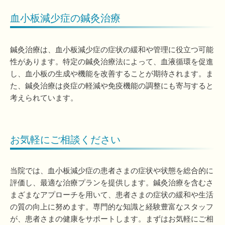
血小板減少症の鍼灸治療
鍼灸治療は、血小板減少症の症状の緩和や管理に役立つ可能
性があります。特定の鍼灸治療法によって、血液循環を促進
し、血小板の生成や機能を改善することが期待されます。ま
た、鍼灸治療は炎症の軽減や免疫機能の調整にも寄与すると
考えられています。
お気軽にご相談ください
当院では、血小板減少症の患者さまの症状や状態を総合的に
評価し、最適な治療プランを提供します。鍼灸治療を含むさ
まざまなアプローチを用いて、患者さまの症状の緩和や生活
の質の向上に努めます。専門的な知識と経験豊富なスタッフ
が、患者さまの健康をサポートします。まずはお気軽にご相