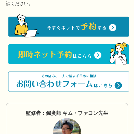
談ください。
監修者：鍼灸師 キム・ファヨン先生