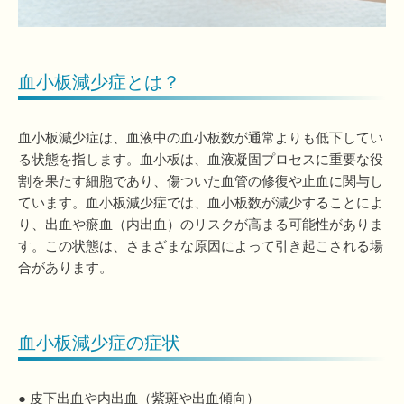
血小板減少症とは？
血小板減少症は、血液中の血小板数が通常よりも低下してい
る状態を指します。血小板は、血液凝固プロセスに重要な役
割を果たす細胞であり、傷ついた血管の修復や止血に関与し
ています。血小板減少症では、血小板数が減少することによ
り、出血や瘀血（内出血）のリスクが高まる可能性がありま
す。この状態は、さまざまな原因によって引き起こされる場
合があります。
血小板減少症の症状
● 皮下出血や内出血（紫斑や出血傾向）