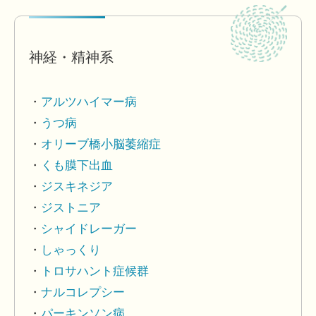
神経・精神系
アルツハイマー病
うつ病
オリーブ橋小脳萎縮症
くも膜下出血
ジスキネジア
ジストニア
シャイドレーガー
しゃっくり
トロサハント症候群
ナルコレプシー
パーキンソン病