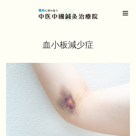
血小板減少症