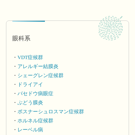
眼科系
VDT症候群
アレルギー結膜炎
シェーグレン症候群
ドライアイ
バセドウ病眼症
ぶどう膜炎
ポスナーシュロスマン症候群
ホルネル症候群
レーベル病