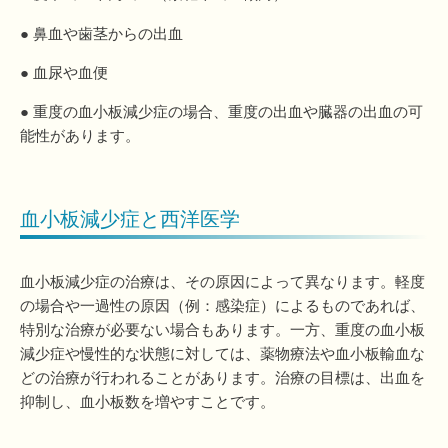
● 鼻血や歯茎からの出血
● 血尿や血便
● 重度の血小板減少症の場合、重度の出血や臓器の出血の可
能性があります。
血小板減少症と西洋医学
血小板減少症の治療は、その原因によって異なります。軽度
の場合や一過性の原因（例：感染症）によるものであれば、
特別な治療が必要ない場合もあります。一方、重度の血小板
減少症や慢性的な状態に対しては、薬物療法や血小板輸血な
どの治療が行われることがあります。治療の目標は、出血を
抑制し、血小板数を増やすことです。