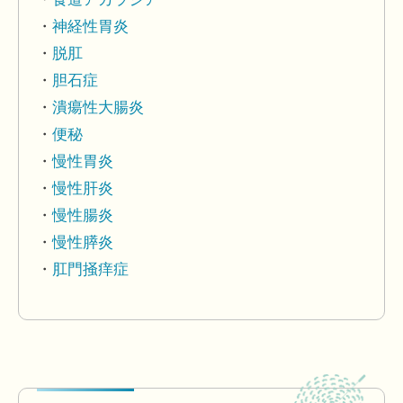
神経性胃炎
脱肛
胆石症
潰瘍性大腸炎
便秘
慢性胃炎
慢性肝炎
慢性腸炎
慢性膵炎
肛門掻痒症