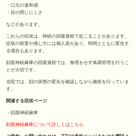
・口元の違和感
・目の閉じにくさ
などがあります。
これらの症状は、神経の回復過程で起こることがあります。
症状の程度や感じ方には個人差があり、時間とともに変化す
る場合もあります。
顔面神経麻痺の回復過程では、無理をせず体調管理を行うこ
とが大切です。
当院では、顔の状態の変化を確認しながら施術を行っていま
す。
関連する症状ページ
・
顔面神経麻痺
顔面神経麻痺について詳しくはこちら