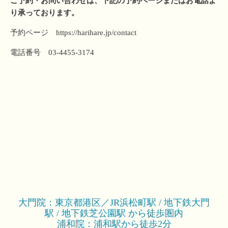
ご予約・お問い合わせは、下記の予約ページまたはお電話よ
り承っております。
予約ページ
https://harihare.jp/contact
電話番号 03-4455-3174
大門院：東京都港区／JR浜松町駅 / 地下鉄大門
駅 / 地下鉄芝公園駅 から徒歩圏内
浦和院：浦和駅から徒歩2分