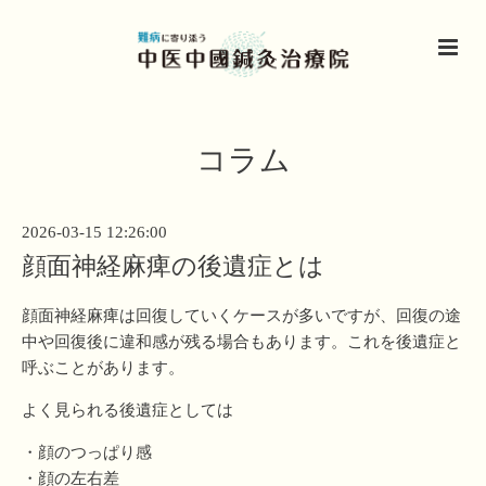
コラム
2026-03-15 12:26:00
顔面神経麻痺の後遺症とは
顔面神経麻痺は回復していくケースが多いですが、回復の途
中や回復後に違和感が残る場合もあります。これを後遺症と
呼ぶことがあります。
よく見られる後遺症としては
・顔のつっぱり感
・顔の左右差