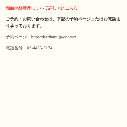
顔面神経麻痺について詳しくはこちら
ご予約・お問い合わせは、下記の予約ページまたはお電話よ
り承っております。
予約ページ
https://harihare.jp/contact
電話番号 03-4455-3174