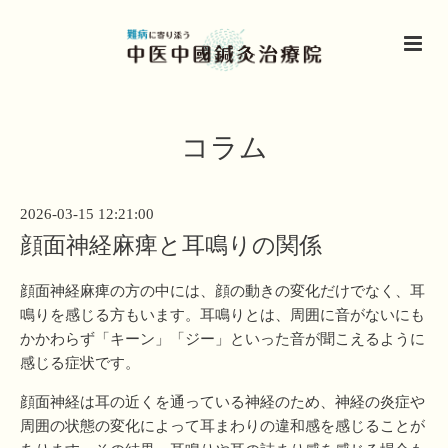
コラム
2026-03-15 12:21:00
顔面神経麻痺と耳鳴りの関係
顔面神経麻痺の方の中には、顔の動きの変化だけでなく、耳
鳴りを感じる方もいます。耳鳴りとは、周囲に音がないにも
かかわらず「キーン」「ジー」といった音が聞こえるように
感じる症状です。
顔面神経は耳の近くを通っている神経のため、神経の炎症や
周囲の状態の変化によって耳まわりの違和感を感じることが