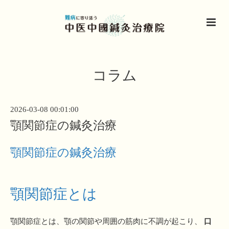
コラム
2026-03-08 00:01:00
顎関節症の鍼灸治療
顎関節症の鍼灸治療
顎関節症とは
顎関節症とは、顎の関節や周囲の筋肉に不調が起こり、
口