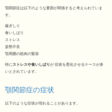
顎関節症は以下のような要因が関係すると考えられていま
す。
歯ぎしり
食いしばり
ストレス
姿勢不良
顎周囲の筋肉の緊張
特に
ストレスや食いしばり
が 症状を悪化させるケースが多
いとされています。
顎関節症の症状
以下のような症状が現れることがあります。