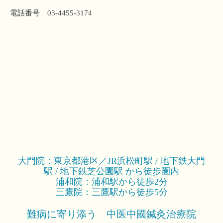
電話番号 03-4455-3174
大門院：東京都港区／JR浜松町駅 / 地下鉄大門
駅 / 地下鉄芝公園駅 から徒歩圏内
浦和院：浦和駅から徒歩2分
三鷹院：三鷹駅から徒歩5分
難病に寄り添う 中医中國鍼灸治療院