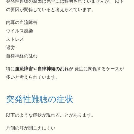
突発性難聴の原因は完全には解明されていませんが、 以下
の要因が関係していると考えられています。
内耳の血流障害
ウイルス感染
ストレス
過労
自律神経の乱れ
特に
血流障害
や
自律神経の乱れ
が 発症に関係するケースが
多いと考えられています。
突発性難聴の症状
以下のような症状が現れることがあります。
片側の耳が聞こえにくい