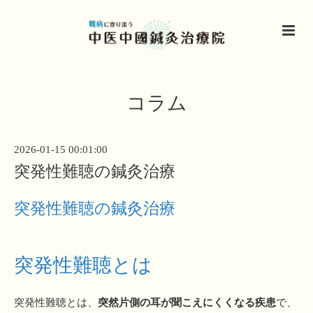
コラム
2026-01-15 00:01:00
突発性難聴の鍼灸治療
突発性難聴の鍼灸治療
突発性難聴とは
突発性難聴とは、
突然片側の耳が聞こえにくくなる疾患
で、