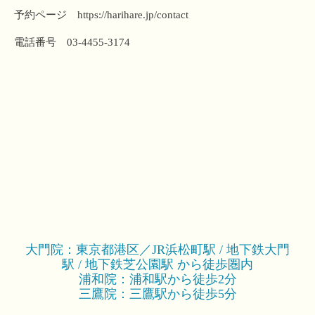
予約ページ
https://harihare.jp/contact
電話番号 03-4455-3174
大門院：東京都港区／JR浜松町駅 / 地下鉄大門
駅 / 地下鉄芝公園駅 から徒歩圏内
浦和院：浦和駅から徒歩2分
三鷹院：三鷹駅から徒歩5分