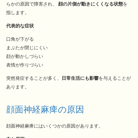
らかの原因で障害され、
顔の片側が動きにくくなる状態
を
指します。
代表的な症状
口角が下がる
まぶたが閉じにくい
顔が動かしづらい
表情が作りづらい
突然発症することが多く、
日常生活にも影響
を与えることが
あります。
顔面神経麻痺の原因
顔面神経麻痺にはいくつかの原因があります。