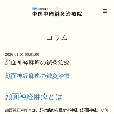
コラム
2026-01-01 00:01:00
顔面神経麻痺の鍼灸治療
顔面神経麻痺の鍼灸治療
顔面神経麻痺とは
顔面神経麻痺とは、
顔の筋肉を動かす神経（顔面神経）
が何