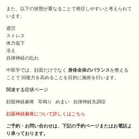
また、以下の状態が重なることで発症しやすいと考えられて
います。
過労
ストレス
体力低下
冷え
自律神経の乱れ
中医学では、顔面だけでなく
身体全体のバランス
を整える
ことで 回復力を高めることを目的に施術を行います。
関連する症状ページ
顔面神経麻痺
耳鳴り
めまい
自律神経失調症
顔面神経麻痺について詳しくはこちら
ご予約・お問い合わせは、下記の予約ページまたはお電話よ
り承っております。