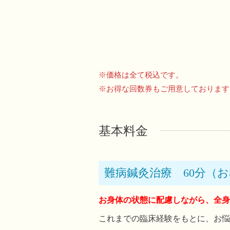
※価格は全て税込です。
※お得な回数券もご用意しております
基本料金
難病鍼灸治療 60分（
お身体の状態に配慮しながら、全身
これまでの臨床経験をもとに、お悩