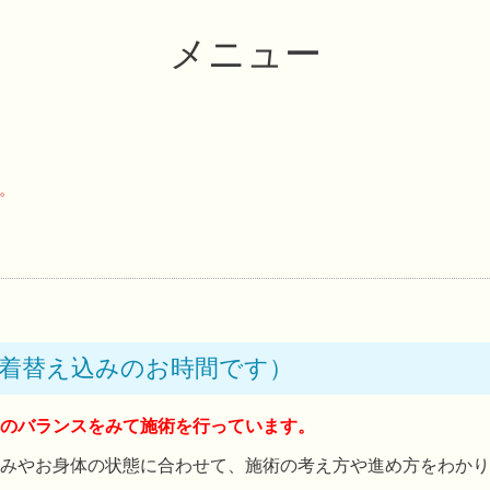
メニュー
。
お着替え込みのお時間です）
のバランスをみて施術を行っています。
みやお身体の状態に合わせて、施術の考え方や進め方をわかり