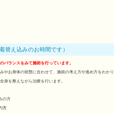
お着替え込みのお時間です）
のバランスをみて施術を行っています。
みやお身体の状態に合わせて、施術の考え方や進め方をわかり
全身を整えながら治療を行います。
みの方
の方