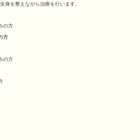
全身を整えながら治療を行います。
みの方
の方
みの方
方