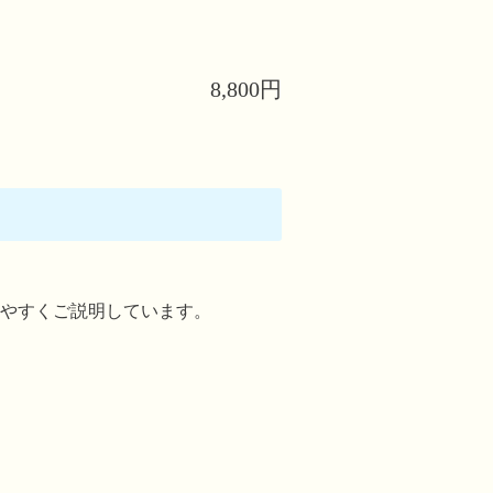
8,800円
やすくご説明しています。