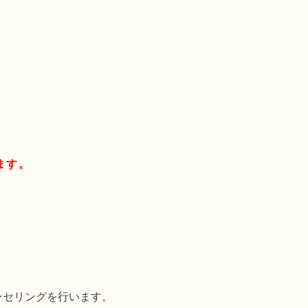
ます。
ンセリングを行います。