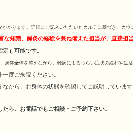
。
円）がかかります。詳細にご記入いただいたカルテに基づき、カ
富な知識、鍼灸の経験を兼ね備えた担当が、直接担
指定も可能です。
、身体全体を整えながら、難病によるつらい症状の緩和や生活
非一度ご来院ください。
えながら、お身体の状態を確認してご説明しています
したら、お電話でもご相談・ご予約下さい。