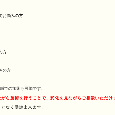
でお悩みの方
の方
みの方
鍼での施術も可能です。
ながら施術を行うことで、変化を見ながらご相談いただけ
ことなく受診出来ます。