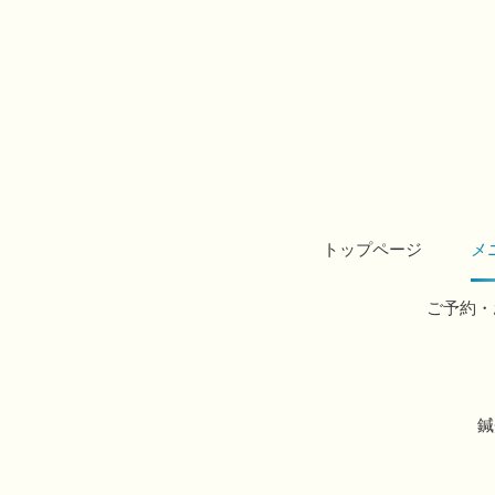
トップページ
メ
ご予約・
鍼