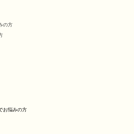
みの方
方
でお悩みの方