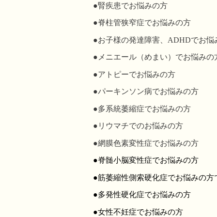
●腎疾患でお悩みの方
●脊柱管狭窄症でお悩みの方
●お子様の発達障害、ADHDでお悩
●メニエール（めまい）でお悩みの
●アトピーでお悩みの方
●パーキンソン病でお悩みの方
●多系統萎縮症でお悩みの方
●リウマチでのお悩みの方
●
網膜色素変性症でお悩みの方
●脊髄小脳変性症でお悩みの方
●筋萎縮性側索硬化症でお悩みの方
●多発性硬化症でお悩みの方
●女性不妊症でお悩みの方