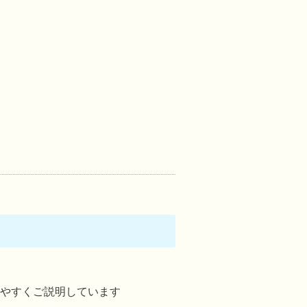
やすくご説明しています